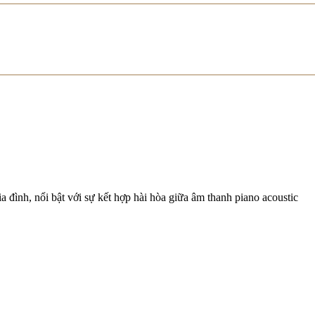
a đình, nổi bật với sự kết hợp hài hòa giữa âm thanh piano acoustic