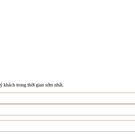
ý khách trong thời gian sớm nhất.