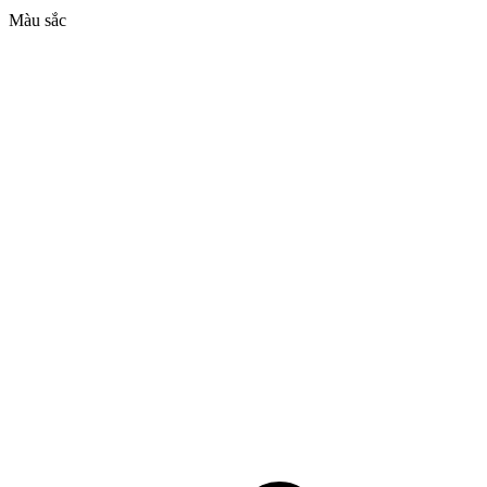
Màu sắc