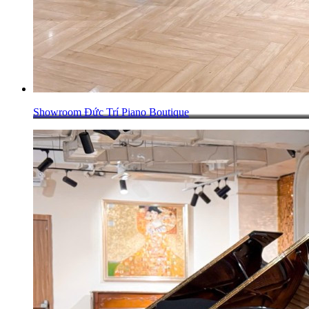
Showroom Đức Trí Piano Boutique