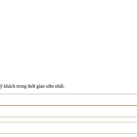
ý khách trong thời gian sớm nhất.