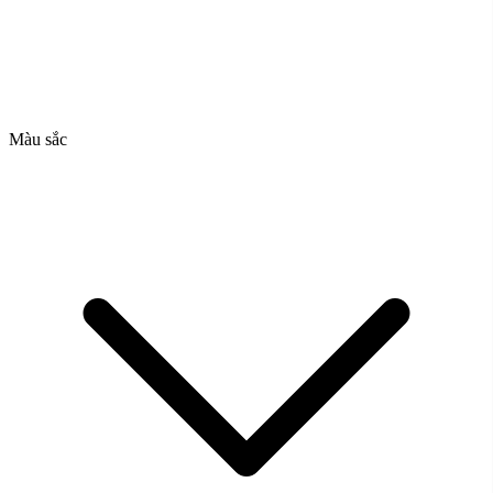
Màu sắc