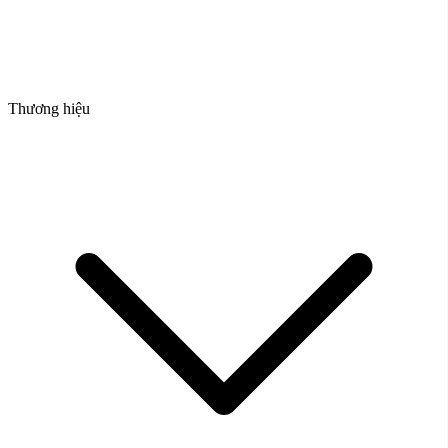
Thương hiệu