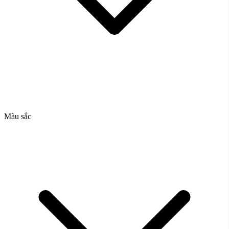
Màu sắc