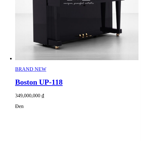
BRAND NEW
Boston UP-118
349,000,000
₫
Đen