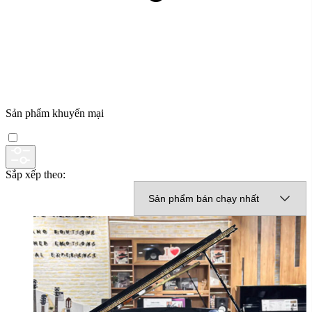
Sản phẩm khuyến mại
Sắp xếp theo: