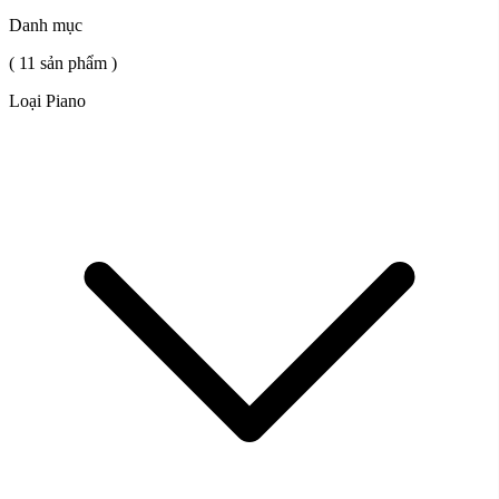
Danh mục
( 11 sản phẩm )
Loại Piano