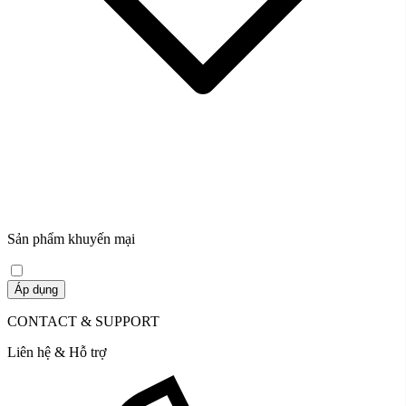
Piano Boston Upright
Sản phẩm khuyến mại
Áp dụng
CONTACT & SUPPORT
Liên hệ & Hỗ trợ