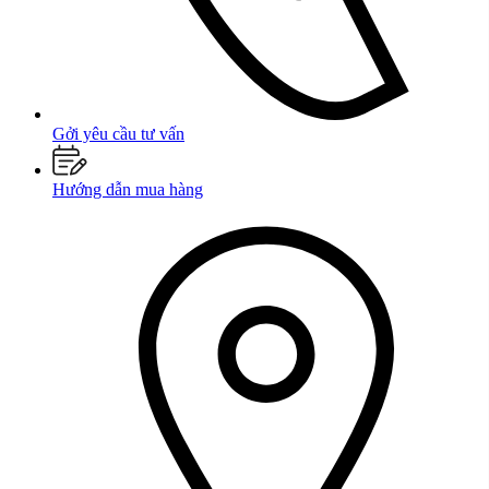
Gởi yêu cầu tư vấn
Hướng dẫn mua hàng