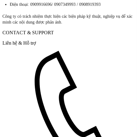
Điện thoại: 0909916696/ 0907349993 / 0908919393
Công ty có trách nhiệm thực hiện các biện pháp kỹ thuật, nghiệp vụ để xác
minh các nội dung được phản ánh.
CONTACT & SUPPORT
Liên hệ & Hỗ trợ