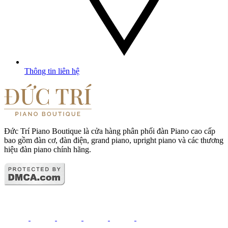
Thông tin liên hệ
Đức Trí Piano Boutique là cửa hàng phân phối đàn Piano cao cấp
bao gồm đàn cơ, đàn điện, grand piano, upright piano và các thương
hiệu đàn piano chính hãng.