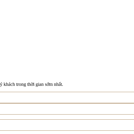
ý khách trong thời gian sớm nhất.