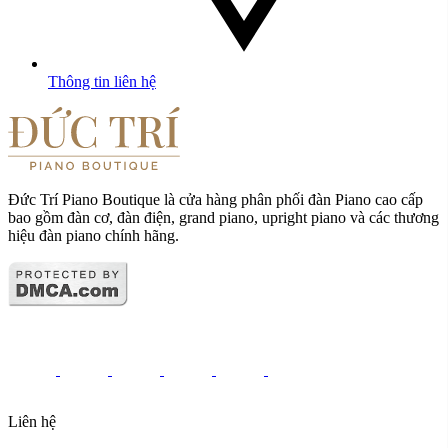
Thông tin liên hệ
Đức Trí Piano Boutique là cửa hàng phân phối đàn Piano cao cấp
bao gồm đàn cơ, đàn điện, grand piano, upright piano và các thương
hiệu đàn piano chính hãng.
Liên hệ