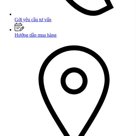
Gởi yêu cầu tư vấn
Hướng dẫn mua hàng