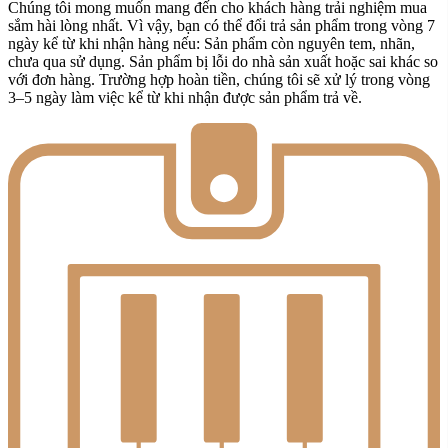
Chúng tôi mong muốn mang đến cho khách hàng trải nghiệm mua
sắm hài lòng nhất. Vì vậy, bạn có thể đổi trả sản phẩm trong vòng 7
ngày kể từ khi nhận hàng nếu: Sản phẩm còn nguyên tem, nhãn,
chưa qua sử dụng. Sản phẩm bị lỗi do nhà sản xuất hoặc sai khác so
với đơn hàng. Trường hợp hoàn tiền, chúng tôi sẽ xử lý trong vòng
3–5 ngày làm việc kể từ khi nhận được sản phẩm trả về.