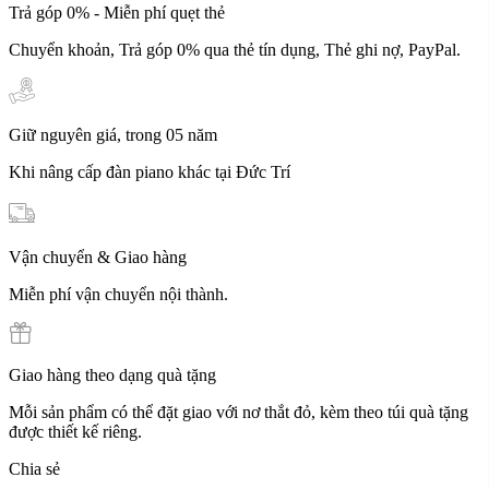
Trả góp 0% - Miễn phí quẹt thẻ
Chuyển khoản, Trả góp 0% qua thẻ tín dụng, Thẻ ghi nợ, PayPal.
Giữ nguyên giá, trong 05 năm
Khi nâng cấp đàn piano khác tại Đức Trí
Vận chuyển & Giao hàng
Miễn phí vận chuyển nội thành.
Giao hàng theo dạng quà tặng
Mỗi sản phẩm có thể đặt giao với nơ thắt đỏ, kèm theo túi quà tặng
được thiết kế riêng.
Chia sẻ