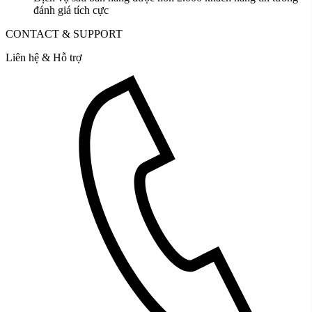
đánh giá tích cực
CONTACT & SUPPORT
Liên hệ & Hỗ trợ