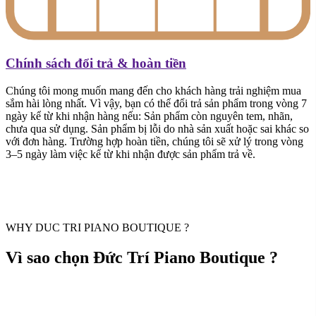
Chính sách đổi trả & hoàn tiền
Chúng tôi mong muốn mang đến cho khách hàng trải nghiệm mua
sắm hài lòng nhất. Vì vậy, bạn có thể đổi trả sản phẩm trong vòng 7
ngày kể từ khi nhận hàng nếu: Sản phẩm còn nguyên tem, nhãn,
chưa qua sử dụng. Sản phẩm bị lỗi do nhà sản xuất hoặc sai khác so
với đơn hàng. Trường hợp hoàn tiền, chúng tôi sẽ xử lý trong vòng
3–5 ngày làm việc kể từ khi nhận được sản phẩm trả về.
WHY DUC TRI PIANO BOUTIQUE ?
Vì sao chọn Đức Trí Piano Boutique ?