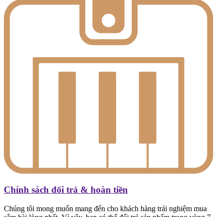
Chính sách đổi trả & hoàn tiền
Chúng tôi mong muốn mang đến cho khách hàng trải nghiệm mua