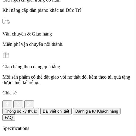
Khi nâng cấp đàn piano khác tại Đức Trí
Vận chuyển & Giao hàng
Miễn phí vận chuyển nội thành.
Giao hàng theo dạng quà tặng
Mỗi sản phẩm có thể đặt giao với nơ thắt đỏ, kèm theo túi quà tặng
được thiết kế riêng.
Chia sẻ
Thông số kỹ thuật
Bài viết chi tiết
Đánh giá từ Khách hàng
FAQ
Specifications