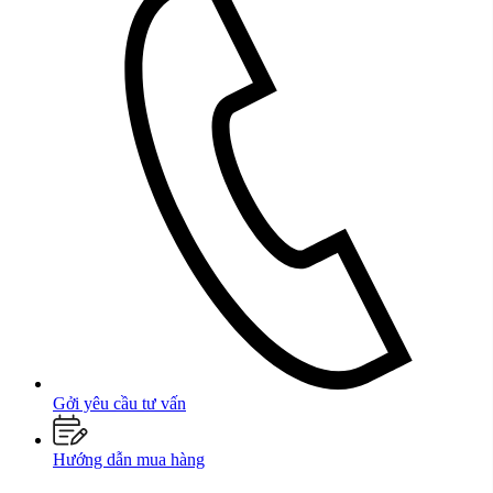
Gởi yêu cầu tư vấn
Hướng dẫn mua hàng