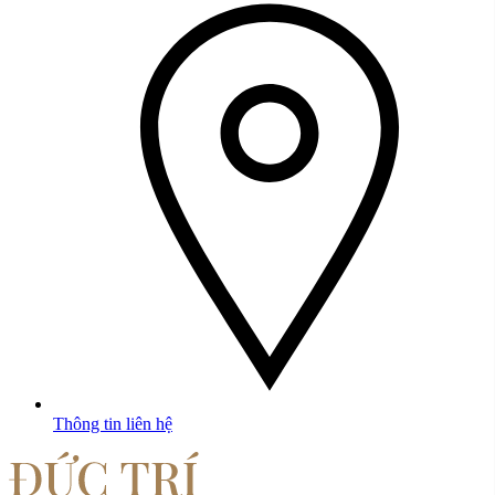
Thông tin liên hệ