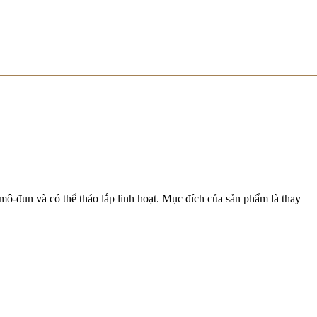
mô-đun và có thể tháo lắp linh hoạt. Mục đích của sản phẩm là thay