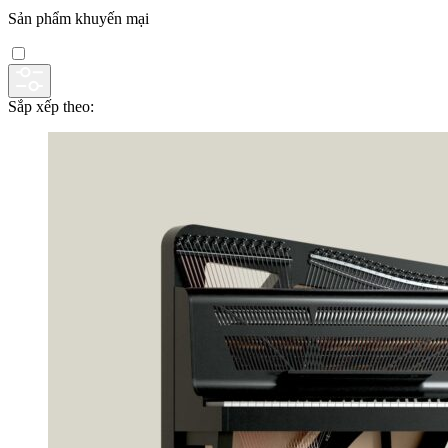
Sản phẩm khuyến mại
Sắp xếp theo: