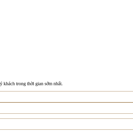
ý khách trong thời gian sớm nhất.