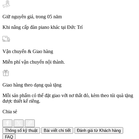
Giữ nguyên giá, trong 05 năm
Khi nâng cấp đàn piano khác tại Đức Trí
Vận chuyển & Giao hàng
Miễn phí vận chuyển nội thành.
Giao hàng theo dạng quà tặng
Mỗi sản phẩm có thể đặt giao với nơ thắt đỏ, kèm theo túi quà tặng
được thiết kế riêng.
Chia sẻ
Thông số kỹ thuật
Bài viết chi tiết
Đánh giá từ Khách hàng
FAQ