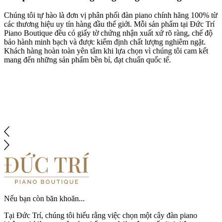
Chúng tôi tự hào là đơn vị phân phối đàn piano chính hãng 100% từ
các thương hiệu uy tín hàng đầu thế giới. Mỗi sản phẩm tại Đức Trí
Piano Boutique đều có giấy tờ chứng nhận xuất xứ rõ ràng, chế độ
bảo hành minh bạch và được kiểm định chất lượng nghiêm ngặt.
Khách hàng hoàn toàn yên tâm khi lựa chọn vì chúng tôi cam kết
mang đến những sản phẩm bền bỉ, đạt chuẩn quốc tế.
Nếu bạn còn băn khoăn...
Tại Đức Trí, chúng tôi hiểu rằng việc chọn một cây đàn piano