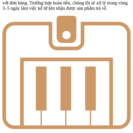
với đơn hàng. Trường hợp hoàn tiền, chúng tôi sẽ xử lý trong vòng
3–5 ngày làm việc kể từ khi nhận được sản phẩm trả về.