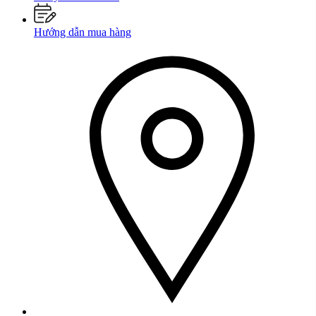
Hướng dẫn mua hàng