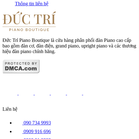
Thông tin liên hệ
Đức Trí Piano Boutique là cửa hàng phân phối đàn Piano cao cấp
bao gồm đàn cơ, đàn điện, grand piano, upright piano và các thương
hiệu đàn piano chính hãng.
Liên hệ
090 734 9993
0909 916 696