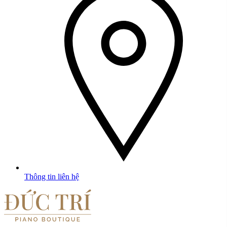
Thông tin liên hệ