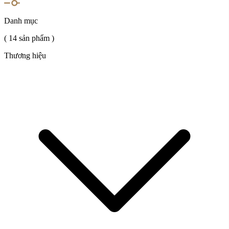
Danh mục
( 14 sản phẩm )
Thương hiệu