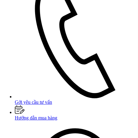
Gởi yêu cầu tư vấn
Hướng dẫn mua hàng