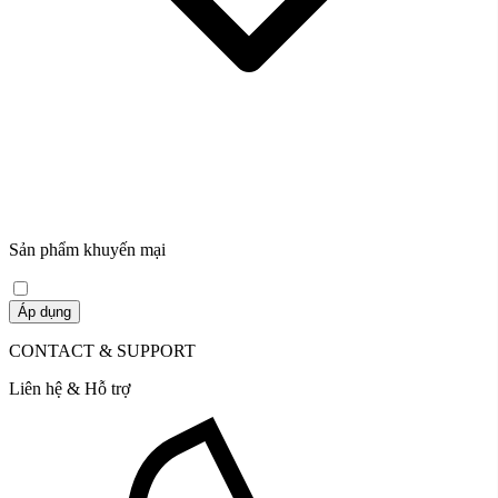
Sản phẩm khuyến mại
Áp dụng
CONTACT & SUPPORT
Liên hệ & Hỗ trợ