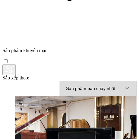
Sản phẩm khuyến mại
Sắp xếp theo: