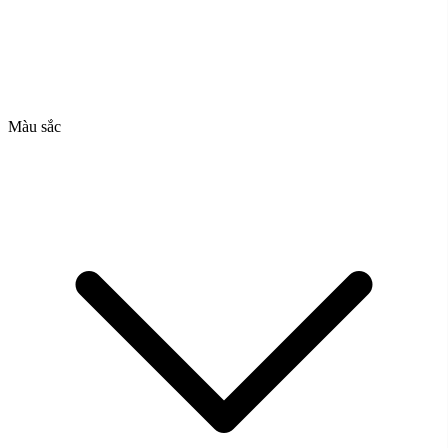
Màu sắc