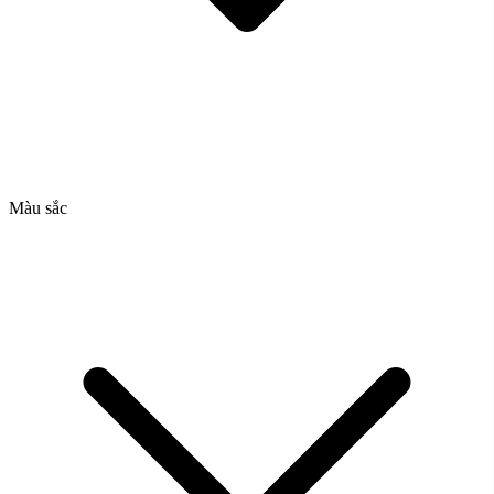
Màu sắc