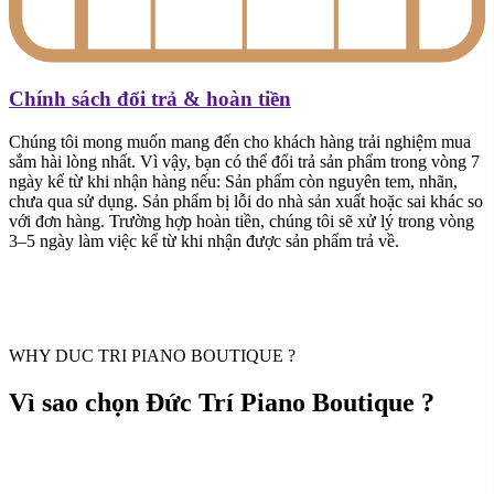
Chính sách đổi trả & hoàn tiền
Chúng tôi mong muốn mang đến cho khách hàng trải nghiệm mua
sắm hài lòng nhất. Vì vậy, bạn có thể đổi trả sản phẩm trong vòng 7
ngày kể từ khi nhận hàng nếu: Sản phẩm còn nguyên tem, nhãn,
chưa qua sử dụng. Sản phẩm bị lỗi do nhà sản xuất hoặc sai khác so
với đơn hàng. Trường hợp hoàn tiền, chúng tôi sẽ xử lý trong vòng
3–5 ngày làm việc kể từ khi nhận được sản phẩm trả về.
WHY DUC TRI PIANO BOUTIQUE ?
Vì sao chọn Đức Trí Piano Boutique ?