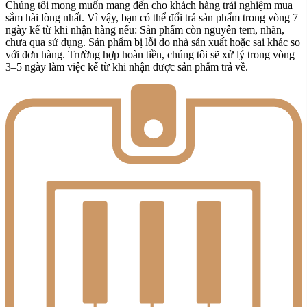
Chúng tôi mong muốn mang đến cho khách hàng trải nghiệm mua
sắm hài lòng nhất. Vì vậy, bạn có thể đổi trả sản phẩm trong vòng 7
ngày kể từ khi nhận hàng nếu: Sản phẩm còn nguyên tem, nhãn,
chưa qua sử dụng. Sản phẩm bị lỗi do nhà sản xuất hoặc sai khác so
với đơn hàng. Trường hợp hoàn tiền, chúng tôi sẽ xử lý trong vòng
3–5 ngày làm việc kể từ khi nhận được sản phẩm trả về.