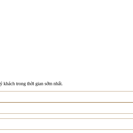
ý khách trong thời gian sớm nhất.