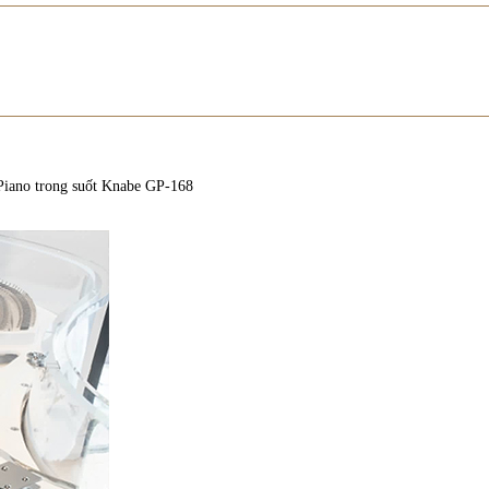
Piano trong suốt Knabe GP-168