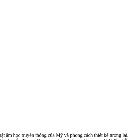
ật âm học truyền thống của Mỹ và phong cách thiết kế tương lai.