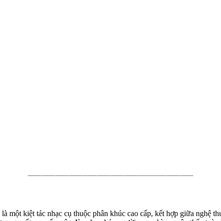
 một kiệt tác nhạc cụ thuộc phân khúc cao cấp, kết hợp giữa nghệ thu