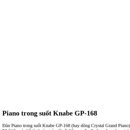
Piano trong suốt Knabe GP-168
Đàn Piano trong suốt Knabe GP-168 (hay dòng Crystal Grand Piano) là