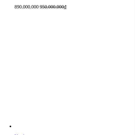
890.000.000
950.000.000
₫