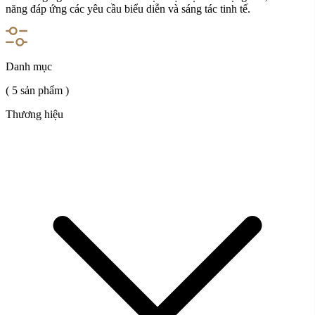
năng đáp ứng các yêu cầu biểu diễn và sáng tác tinh tế.
Danh mục
( 5 sản phẩm )
Thương hiệu