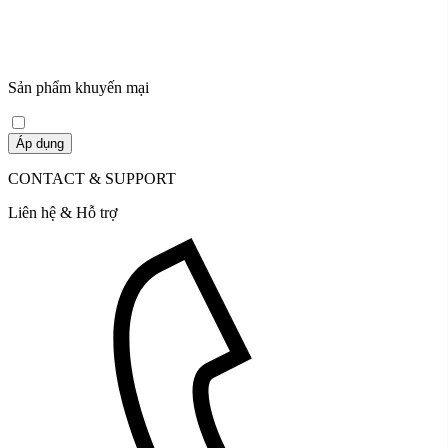
Sản phẩm khuyến mại
Áp dụng
CONTACT & SUPPORT
Liên hệ & Hỗ trợ