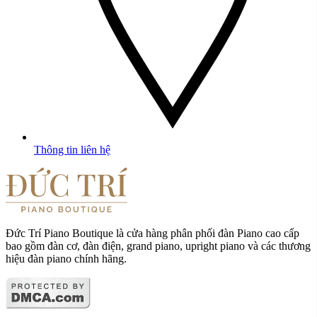
Thông tin liên hệ
Đức Trí Piano Boutique là cửa hàng phân phối đàn Piano cao cấp
bao gồm đàn cơ, đàn điện, grand piano, upright piano và các thương
hiệu đàn piano chính hãng.