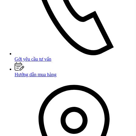
Gởi yêu cầu tư vấn
Hướng dẫn mua hàng