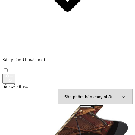
Sản phẩm khuyến mại
Sắp xếp theo: