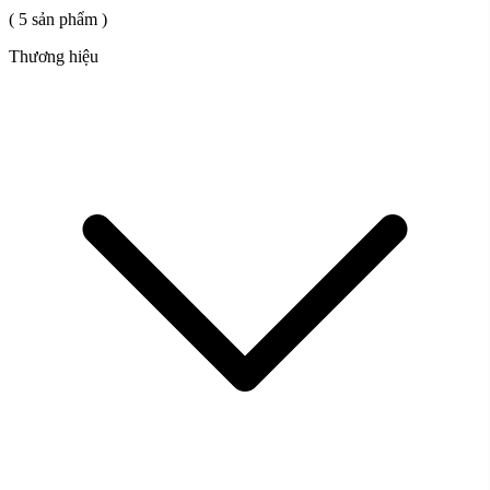
( 5 sản phẩm )
Thương hiệu