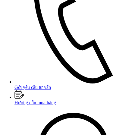
Gởi yêu cầu tư vấn
Hướng dẫn mua hàng