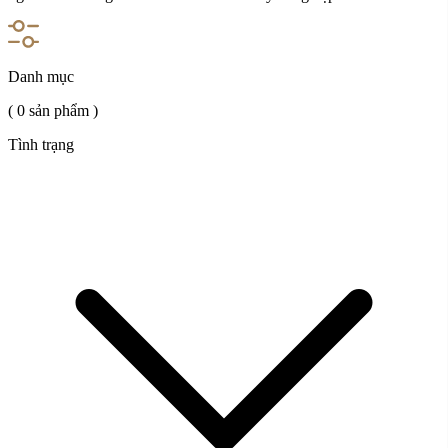
Danh mục
( 0 sản phẩm )
Tình trạng