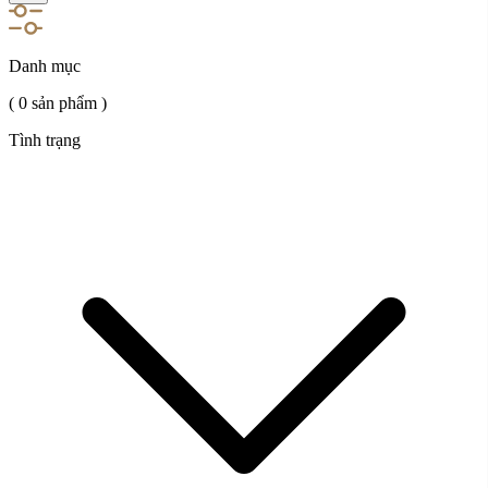
Danh mục
( 0 sản phẩm )
Tình trạng