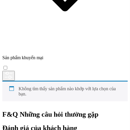
Sản phẩm khuyến mại
Không tìm thấy sản phẩm nào khớp với lựa chọn của
bạn.
F&Q
Những câu hỏi thường gặp
Đánh giá của khách hàng