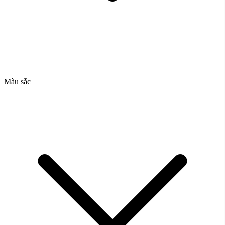
Màu sắc