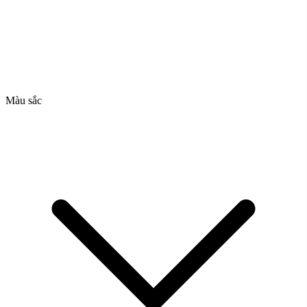
Màu sắc