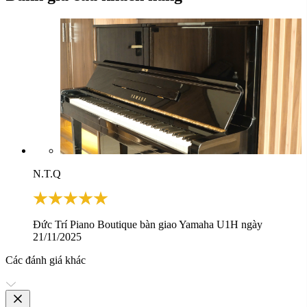
N.T.Q
Đức Trí Piano Boutique bàn giao Yamaha U1H ngày
21/11/2025
Các đánh giá khác