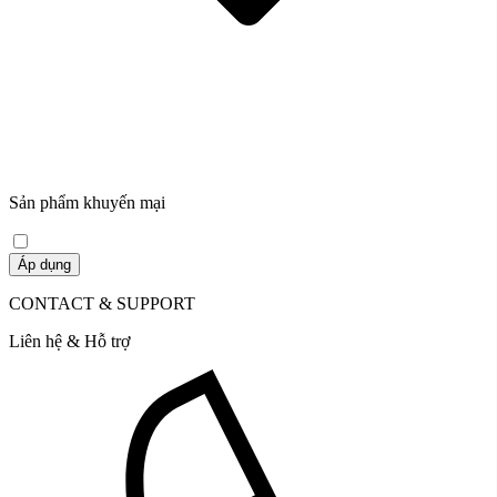
Sản phẩm khuyến mại
Áp dụng
CONTACT & SUPPORT
Liên hệ & Hỗ trợ