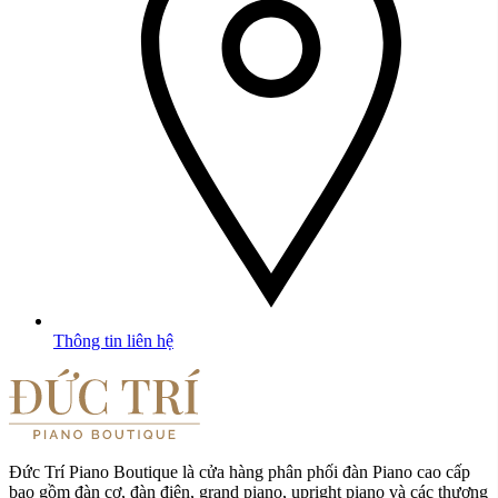
Thông tin liên hệ
Đức Trí Piano Boutique là cửa hàng phân phối đàn Piano cao cấp
bao gồm đàn cơ, đàn điện, grand piano, upright piano và các thương