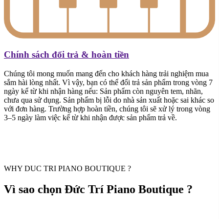
Chính sách đổi trả & hoàn tiền
Chúng tôi mong muốn mang đến cho khách hàng trải nghiệm mua
sắm hài lòng nhất. Vì vậy, bạn có thể đổi trả sản phẩm trong vòng 7
ngày kể từ khi nhận hàng nếu: Sản phẩm còn nguyên tem, nhãn,
chưa qua sử dụng. Sản phẩm bị lỗi do nhà sản xuất hoặc sai khác so
với đơn hàng. Trường hợp hoàn tiền, chúng tôi sẽ xử lý trong vòng
3–5 ngày làm việc kể từ khi nhận được sản phẩm trả về.
WHY DUC TRI PIANO BOUTIQUE ?
Vì sao chọn Đức Trí Piano Boutique ?