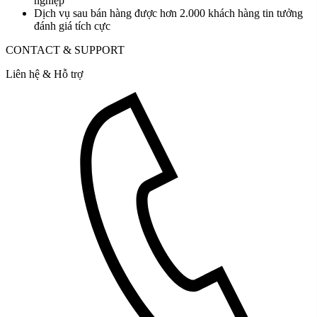
nghiệp
Dịch vụ sau bán hàng được hơn 2.000 khách hàng tin tưởng
đánh giá tích cực
CONTACT & SUPPORT
Liên hệ & Hỗ trợ