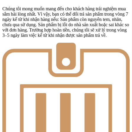
Chúng tôi mong muốn mang đến cho khách hàng trải nghiệm mua
sắm hài lòng nhất. Vì vậy, bạn có thể đổi trả sản phẩm trong vòng 7
ngày kể từ khi nhận hàng nếu: Sản phẩm còn nguyên tem, nhãn,
chưa qua sử dụng. Sản phẩm bị lỗi do nhà sản xuất hoặc sai khác so
với đơn hàng. Trường hợp hoàn tiền, chúng tôi sẽ xử lý trong vòng
3–5 ngày làm việc kể từ khi nhận được sản phẩm trả về.