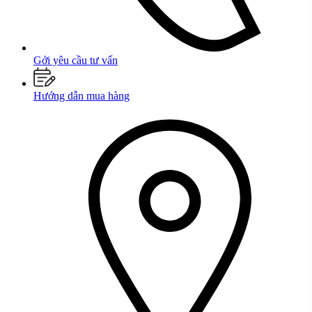
Gởi yêu cầu tư vấn
Hướng dẫn mua hàng