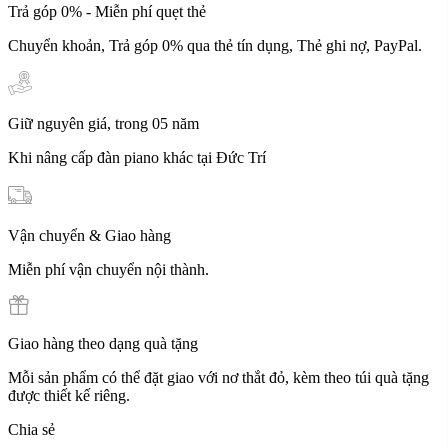
Trả góp 0% - Miễn phí quẹt thẻ
Chuyển khoản, Trả góp 0% qua thẻ tín dụng, Thẻ ghi nợ, PayPal.
Giữ nguyên giá, trong 05 năm
Khi nâng cấp đàn piano khác tại Đức Trí
Vận chuyển & Giao hàng
Miễn phí vận chuyển nội thành.
Giao hàng theo dạng quà tặng
Mỗi sản phẩm có thể đặt giao với nơ thắt đỏ, kèm theo túi quà tặng
được thiết kế riêng.
Chia sẻ