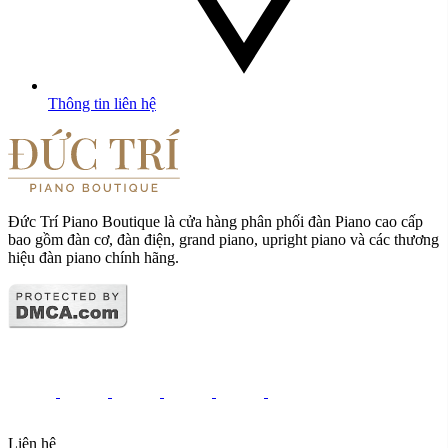
Thông tin liên hệ
Đức Trí Piano Boutique là cửa hàng phân phối đàn Piano cao cấp
bao gồm đàn cơ, đàn điện, grand piano, upright piano và các thương
hiệu đàn piano chính hãng.
Liên hệ