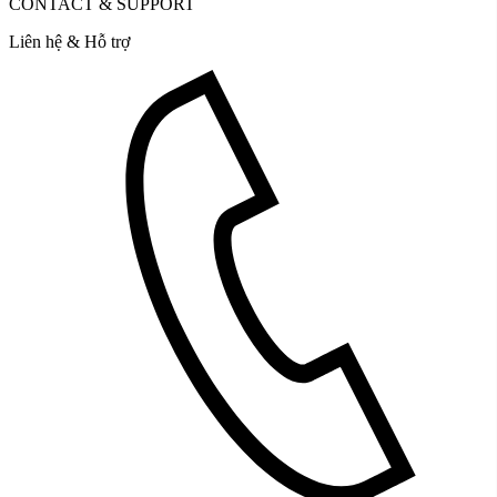
CONTACT & SUPPORT
Liên hệ & Hỗ trợ