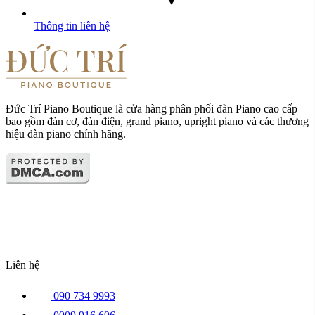
Thông tin liên hệ
Đức Trí Piano Boutique là cửa hàng phân phối đàn Piano cao cấp
bao gồm đàn cơ, đàn điện, grand piano, upright piano và các thương
hiệu đàn piano chính hãng.
Liên hệ
090 734 9993