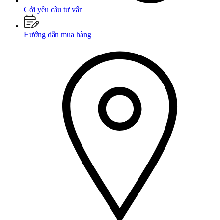
Gởi yêu cầu tư vấn
Hướng dẫn mua hàng