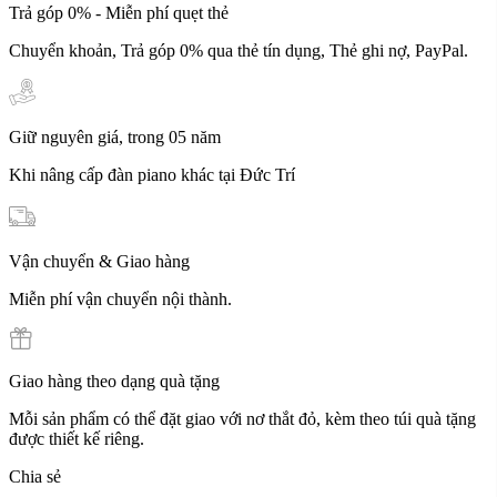
Trả góp 0% - Miễn phí quẹt thẻ
Chuyển khoản, Trả góp 0% qua thẻ tín dụng, Thẻ ghi nợ, PayPal.
Giữ nguyên giá, trong 05 năm
Khi nâng cấp đàn piano khác tại Đức Trí
Vận chuyển & Giao hàng
Miễn phí vận chuyển nội thành.
Giao hàng theo dạng quà tặng
Mỗi sản phẩm có thể đặt giao với nơ thắt đỏ, kèm theo túi quà tặng
được thiết kế riêng.
Chia sẻ