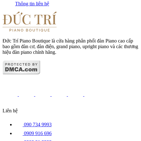
Thông tin liên hệ
Đức Trí Piano Boutique là cửa hàng phân phối đàn Piano cao cấp
bao gồm đàn cơ, đàn điện, grand piano, upright piano và các thương
hiệu đàn piano chính hãng.
Liên hệ
090 734 9993
0909 916 696