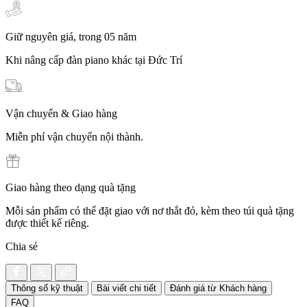
Giữ nguyên giá, trong 05 năm
Khi nâng cấp đàn piano khác tại Đức Trí
Vận chuyển & Giao hàng
Miễn phí vận chuyển nội thành.
Giao hàng theo dạng quà tặng
Mỗi sản phẩm có thể đặt giao với nơ thắt đỏ, kèm theo túi quà tặng
được thiết kế riêng.
Chia sẻ
Thông số kỹ thuật
Bài viết chi tiết
Đánh giá từ Khách hàng
FAQ