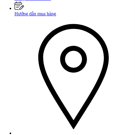
Hướng dẫn mua hàng