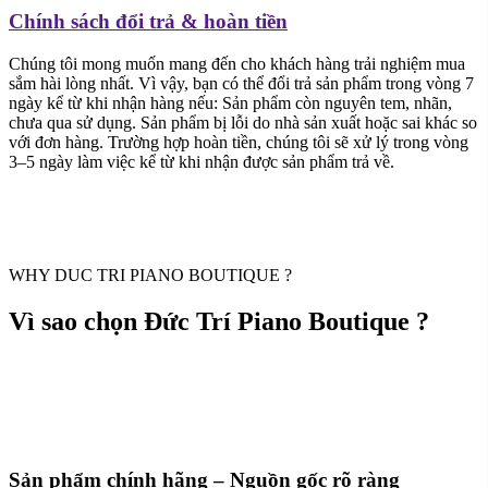
WHY DUC TRI PIANO BOUTIQUE ?
Vì sao chọn Đức Trí Piano Boutique ?