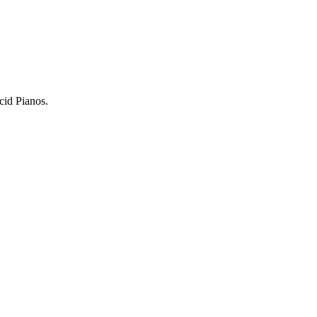
cid Pianos.