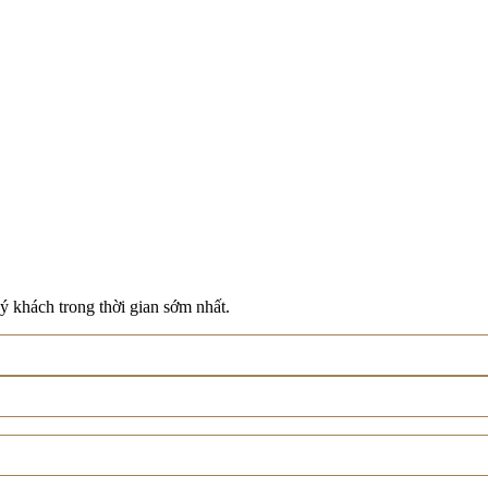
ý khách trong thời gian sớm nhất.