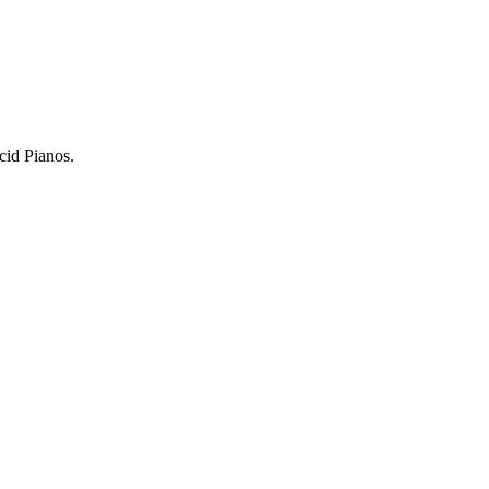
cid Pianos.