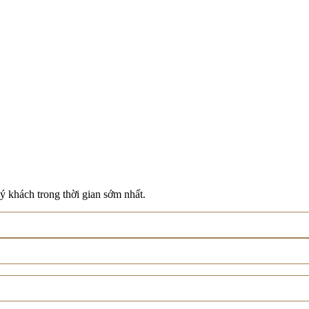
ý khách trong thời gian sớm nhất.