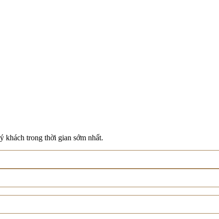
ý khách trong thời gian sớm nhất.