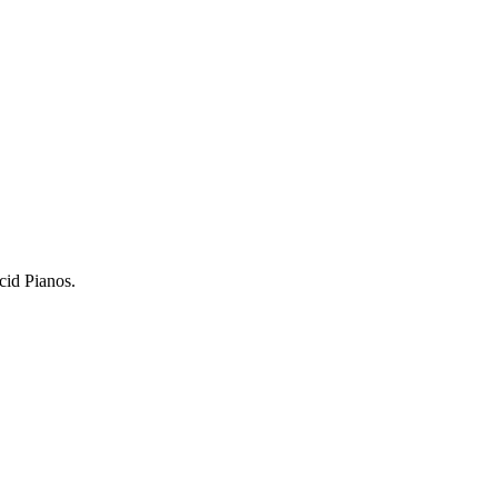
cid Pianos.