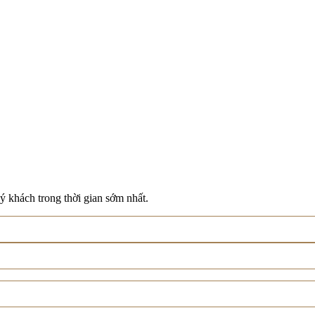
ý khách trong thời gian sớm nhất.