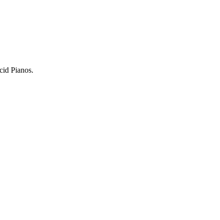
cid Pianos.