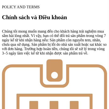
POLICY AND TERMS
Chính sách và Điều khoản
Chúng tôi mong muốn mang đến cho khách hàng trải nghiệm mua
sắm hài lòng nhất. Vì vậy, bạn có thể đổi trả sản phẩm trong vòng 7
ngày kể từ khi nhận hàng nếu: Sản phẩm còn nguyên tem, nhãn,
chưa qua sử dụng. Sản phẩm bị lỗi do nhà sản xuất hoặc sai khác so
với đơn hàng. Trường hợp hoàn tiền, chúng tôi sẽ xử lý trong vòng
3–5 ngày làm việc kể từ khi nhận được sản phẩm trả về.