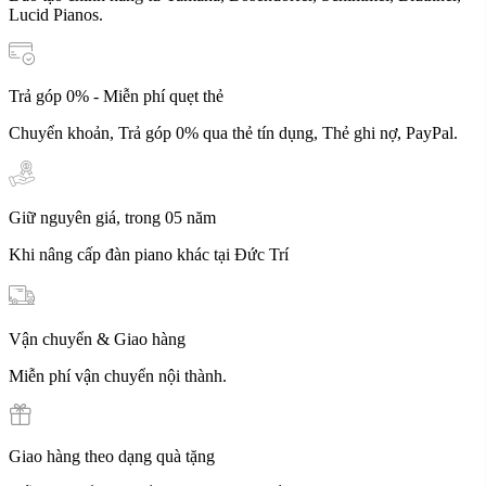
Lucid Pianos.
Trả góp 0% - Miễn phí quẹt thẻ
Chuyển khoản, Trả góp 0% qua thẻ tín dụng, Thẻ ghi nợ, PayPal.
Giữ nguyên giá, trong 05 năm
Khi nâng cấp đàn piano khác tại Đức Trí
Vận chuyển & Giao hàng
Miễn phí vận chuyển nội thành.
Giao hàng theo dạng quà tặng