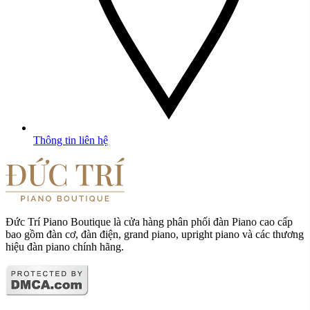
Thông tin liên hệ
Đức Trí Piano Boutique là cửa hàng phân phối đàn Piano cao cấp
bao gồm đàn cơ, đàn điện, grand piano, upright piano và các thương
hiệu đàn piano chính hãng.