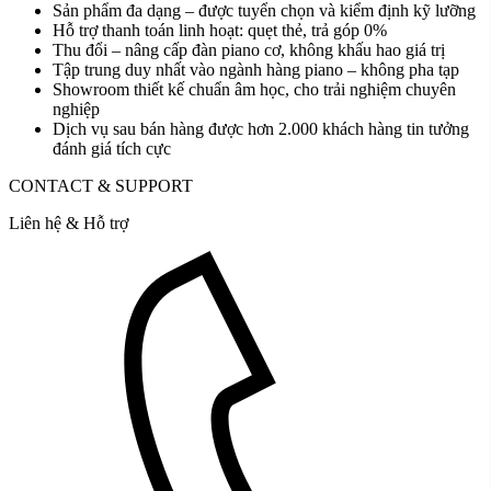
Sản phẩm đa dạng – được tuyển chọn và kiểm định kỹ lưỡng
Hỗ trợ thanh toán linh hoạt: quẹt thẻ, trả góp 0%
Thu đổi – nâng cấp đàn piano cơ, không khấu hao giá trị
Tập trung duy nhất vào ngành hàng piano – không pha tạp
Showroom thiết kế chuẩn âm học, cho trải nghiệm chuyên
nghiệp
Dịch vụ sau bán hàng được hơn 2.000 khách hàng tin tưởng
đánh giá tích cực
CONTACT & SUPPORT
Liên hệ & Hỗ trợ