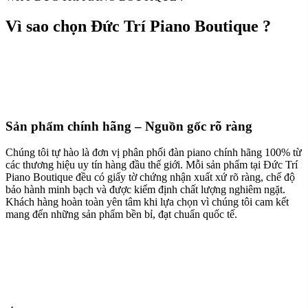
Vì sao chọn Đức Trí Piano Boutique ?
Sản phẩm chính hãng – Nguồn gốc rõ ràng
Chúng tôi tự hào là đơn vị phân phối đàn piano chính hãng 100% từ
các thương hiệu uy tín hàng đầu thế giới. Mỗi sản phẩm tại Đức Trí
Piano Boutique đều có giấy tờ chứng nhận xuất xứ rõ ràng, chế độ
bảo hành minh bạch và được kiểm định chất lượng nghiêm ngặt.
Khách hàng hoàn toàn yên tâm khi lựa chọn vì chúng tôi cam kết
mang đến những sản phẩm bền bỉ, đạt chuẩn quốc tế.