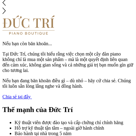
Nếu bạn còn băn khoăn...
Tại Đức Trí, chúng tôi hiểu rằng việc chọn một cây đàn piano
không chỉ là mua một sản phẩm – mà là một quyết định liên quan
đến cảm xúc, không gian sống và cả những giá trị bạn muốn gìn giữ
cho tương lai.
Nếu bạn đang băn khoăn điều gì – dù nhỏ – hãy cứ chia sẻ. Chúng
tôi luôn sẵn lòng lắng nghe và đồng hành.
Chia sẻ tại đây
Thế mạnh của Đức Trí
Kỹ thuật viên được đào tạo và cấp chứng chỉ chính hãng
Hỗ trợ kỹ thuật tận tâm – ngoài giờ hành chính
Bảo hành tại nhà trong 5 năm