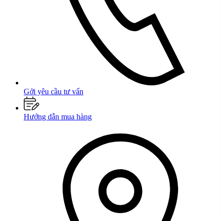
Gởi yêu cầu tư vấn
Hướng dẫn mua hàng