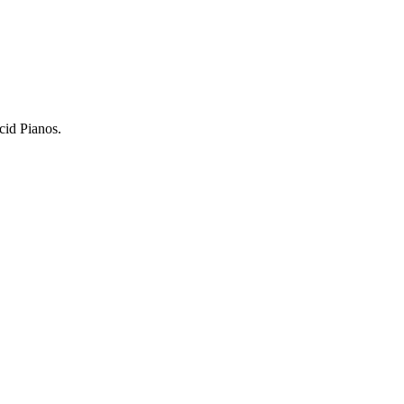
cid Pianos.