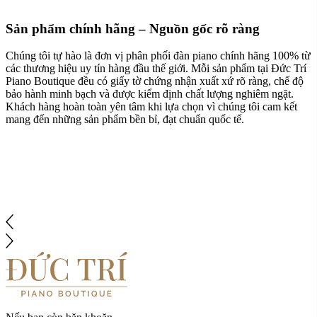
Sản phẩm chính hãng – Nguồn gốc rõ ràng
Chúng tôi tự hào là đơn vị phân phối đàn piano chính hãng 100% từ
các thương hiệu uy tín hàng đầu thế giới. Mỗi sản phẩm tại Đức Trí
Piano Boutique đều có giấy tờ chứng nhận xuất xứ rõ ràng, chế độ
bảo hành minh bạch và được kiểm định chất lượng nghiêm ngặt.
Khách hàng hoàn toàn yên tâm khi lựa chọn vì chúng tôi cam kết
mang đến những sản phẩm bền bỉ, đạt chuẩn quốc tế.