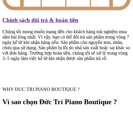
Chính sách đổi trả & hoàn tiền
Chúng tôi mong muốn mang đến cho khách hàng trải nghiệm mua
sắm hài lòng nhất. Vì vậy, bạn có thể đổi trả sản phẩm trong vòng 7
ngày kể từ khi nhận hàng nếu: Sản phẩm còn nguyên tem, nhãn,
chưa qua sử dụng. Sản phẩm bị lỗi do nhà sản xuất hoặc sai khác so
với đơn hàng. Trường hợp hoàn tiền, chúng tôi sẽ xử lý trong vòng
3–5 ngày làm việc kể từ khi nhận được sản phẩm trả về.
WHY DUC TRI PIANO BOUTIQUE ?
Vì sao chọn Đức Trí Piano Boutique ?