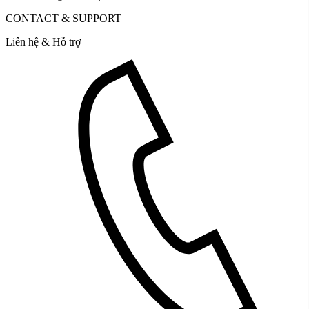
CONTACT & SUPPORT
Liên hệ & Hỗ trợ