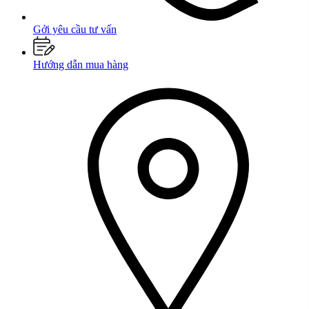
Gởi yêu cầu tư vấn
Hướng dẫn mua hàng