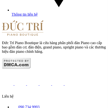
Thông tin liên hệ
Đức Trí Piano Boutique là cửa hàng phân phối đàn Piano cao cấp
bao gồm đàn cơ, đàn điện, grand piano, upright piano và các thương
hiệu đàn piano chính hãng.
Liên hệ
090 734 9993