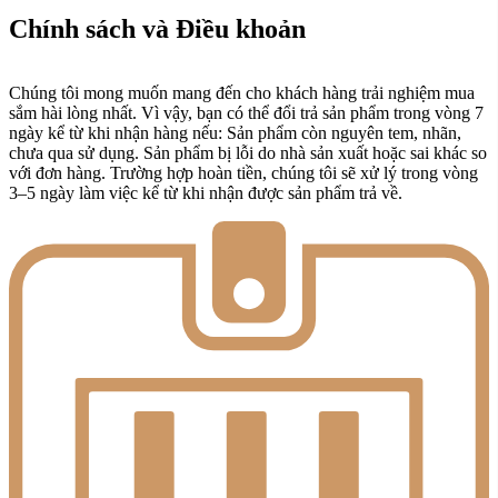
Chính sách và Điều khoản
Chúng tôi mong muốn mang đến cho khách hàng trải nghiệm mua
sắm hài lòng nhất. Vì vậy, bạn có thể đổi trả sản phẩm trong vòng 7
ngày kể từ khi nhận hàng nếu: Sản phẩm còn nguyên tem, nhãn,
chưa qua sử dụng. Sản phẩm bị lỗi do nhà sản xuất hoặc sai khác so
với đơn hàng. Trường hợp hoàn tiền, chúng tôi sẽ xử lý trong vòng
3–5 ngày làm việc kể từ khi nhận được sản phẩm trả về.