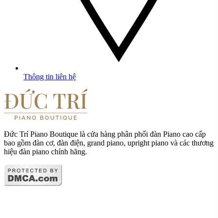
Thông tin liên hệ
Đức Trí Piano Boutique là cửa hàng phân phối đàn Piano cao cấp
bao gồm đàn cơ, đàn điện, grand piano, upright piano và các thương
hiệu đàn piano chính hãng.