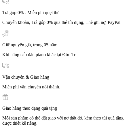
Trả góp 0% - Miễn phí quẹt thẻ
Chuyển khoản, Trả góp 0% qua thẻ tín dụng, Thẻ ghi nợ, PayPal.
Giữ nguyên giá, trong 05 năm
Khi nâng cấp đàn piano khác tại Đức Trí
Vận chuyển & Giao hàng
Miễn phí vận chuyển nội thành.
Giao hàng theo dạng quà tặng
Mỗi sản phẩm có thể đặt giao với nơ thắt đỏ, kèm theo túi quà tặng
được thiết kế riêng.