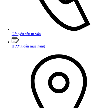
Gởi yêu cầu tư vấn
Hướng dẫn mua hàng