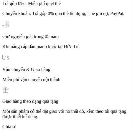
Trả góp 0% - Miễn phí quẹt thẻ
Chuyển khoản, Trả góp 0% qua thẻ tín dụng, Thẻ ghi nợ, PayPal.
Giữ nguyên giá, trong 05 năm
Khi nâng cấp đàn piano khác tại Đức Trí
Vận chuyển & Giao hàng
Miễn phí vận chuyển nội thành.
Giao hàng theo dạng quà tặng
Mỗi sản phẩm có thể đặt giao với nơ thắt đỏ, kèm theo túi quà tặng
được thiết kế riêng.
Chia sẻ