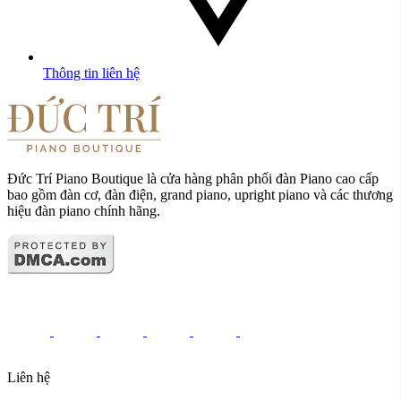
Thông tin liên hệ
Đức Trí Piano Boutique là cửa hàng phân phối đàn Piano cao cấp
bao gồm đàn cơ, đàn điện, grand piano, upright piano và các thương
hiệu đàn piano chính hãng.
Liên hệ