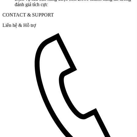
đánh giá tích cực
CONTACT & SUPPORT
Liên hệ & Hỗ trợ