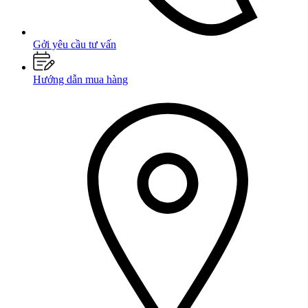
Gởi yêu cầu tư vấn
Hướng dẫn mua hàng