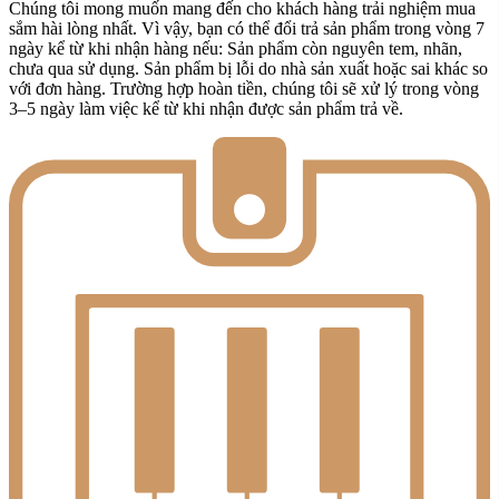
Chúng tôi mong muốn mang đến cho khách hàng trải nghiệm mua
sắm hài lòng nhất. Vì vậy, bạn có thể đổi trả sản phẩm trong vòng 7
ngày kể từ khi nhận hàng nếu: Sản phẩm còn nguyên tem, nhãn,
chưa qua sử dụng. Sản phẩm bị lỗi do nhà sản xuất hoặc sai khác so
với đơn hàng. Trường hợp hoàn tiền, chúng tôi sẽ xử lý trong vòng
3–5 ngày làm việc kể từ khi nhận được sản phẩm trả về.