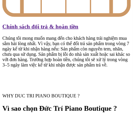
Chính sách đổi trả & hoàn tiền
Chúng tôi mong muốn mang đến cho khách hàng trải nghiệm mua
sắm hài lòng nhất. Vì vậy, bạn có thể đổi trả sản phẩm trong vòng 7
ngày kể từ khi nhận hàng nếu: Sản phẩm còn nguyên tem, nhãn,
chưa qua sử dụng. Sản phẩm bị lỗi do nhà sản xuất hoặc sai khác so
với đơn hàng. Trường hợp hoàn tiền, chúng tôi sẽ xử lý trong vòng
3–5 ngày làm việc kể từ khi nhận được sản phẩm trả về.
WHY DUC TRI PIANO BOUTIQUE ?
Vì sao chọn Đức Trí Piano Boutique ?