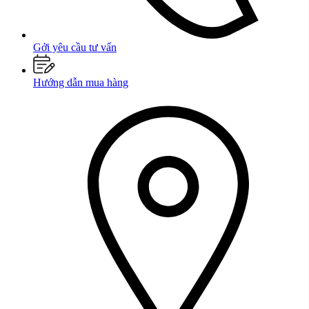
Gởi yêu cầu tư vấn
Hướng dẫn mua hàng