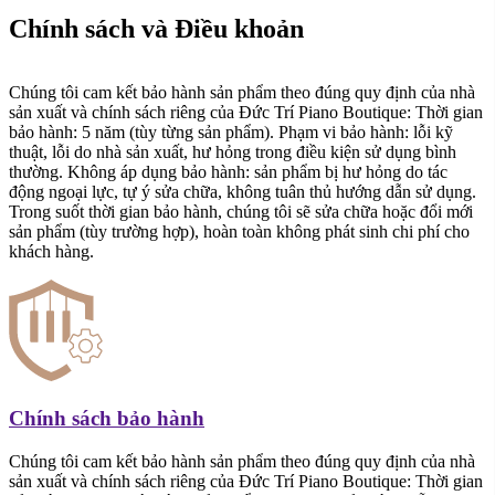
Chính sách và Điều khoản
Chúng tôi cam kết bảo hành sản phẩm theo đúng quy định của nhà
sản xuất và chính sách riêng của Đức Trí Piano Boutique: Thời gian
bảo hành: 5 năm (tùy từng sản phẩm). Phạm vi bảo hành: lỗi kỹ
thuật, lỗi do nhà sản xuất, hư hỏng trong điều kiện sử dụng bình
thường. Không áp dụng bảo hành: sản phẩm bị hư hỏng do tác
động ngoại lực, tự ý sửa chữa, không tuân thủ hướng dẫn sử dụng.
Trong suốt thời gian bảo hành, chúng tôi sẽ sửa chữa hoặc đổi mới
sản phẩm (tùy trường hợp), hoàn toàn không phát sinh chi phí cho
khách hàng.
Chính sách bảo hành
Chúng tôi cam kết bảo hành sản phẩm theo đúng quy định của nhà
sản xuất và chính sách riêng của Đức Trí Piano Boutique: Thời gian