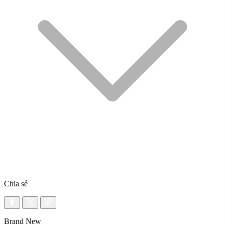
Chia sẻ
Brand New