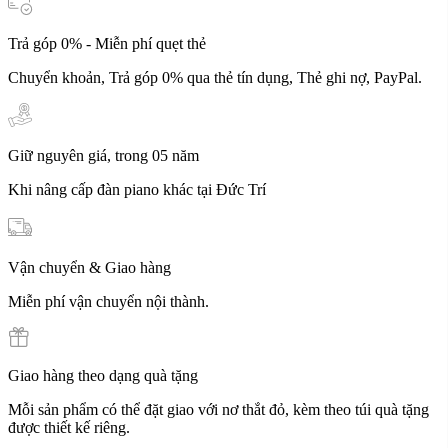
Trả góp 0% - Miễn phí quẹt thẻ
Chuyển khoản, Trả góp 0% qua thẻ tín dụng, Thẻ ghi nợ, PayPal.
Giữ nguyên giá, trong 05 năm
Khi nâng cấp đàn piano khác tại Đức Trí
Vận chuyển & Giao hàng
Miễn phí vận chuyển nội thành.
Giao hàng theo dạng quà tặng
Mỗi sản phẩm có thể đặt giao với nơ thắt đỏ, kèm theo túi quà tặng
được thiết kế riêng.