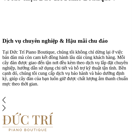
Dịch vụ chuyên nghiệp & Hậu mãi chu đáo
Tại Đức Trí Piano Boutique, chúng tôi không chỉ dừng lại ở việc
bán đàn mà còn cam kết đồng hành lâu dài cùng khách hàng. Mỗi
cây đàn được giao đến tận nơi đều kèm theo dịch vụ lắp đặt chuyên
nghiệp, hướng dẫn sử dụng chi tiết và hỗ trợ kỹ thuật tận tình. Bên
cạnh đó, chúng tôi cung cấp dịch vụ bảo hành và bảo dưỡng định
kỳ, giúp cây đàn của bạn luôn giữ được chất lượng âm thanh chuẩn
mực theo thời gian.