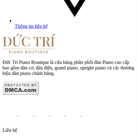
Thông tin liên hệ
Đức Trí Piano Boutique là cửa hàng phân phối đàn Piano cao cấp
bao gồm đàn cơ, đàn điện, grand piano, upright piano và các thương
hiệu đàn piano chính hãng.
Liên hệ