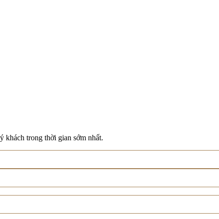
ý khách trong thời gian sớm nhất.