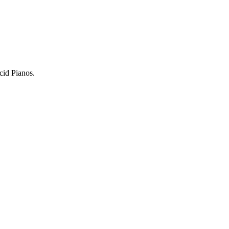
cid Pianos.