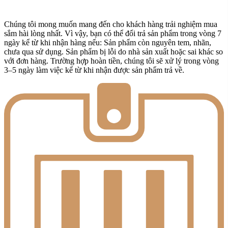
Chúng tôi mong muốn mang đến cho khách hàng trải nghiệm mua
sắm hài lòng nhất. Vì vậy, bạn có thể đổi trả sản phẩm trong vòng 7
ngày kể từ khi nhận hàng nếu: Sản phẩm còn nguyên tem, nhãn,
chưa qua sử dụng. Sản phẩm bị lỗi do nhà sản xuất hoặc sai khác so
với đơn hàng. Trường hợp hoàn tiền, chúng tôi sẽ xử lý trong vòng
3–5 ngày làm việc kể từ khi nhận được sản phẩm trả về.