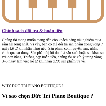
Chính sách đổi trả & hoàn tiền
Chúng tôi mong muốn mang đến cho khách hàng trải nghiệm mua
sắm hài lòng nhất. Vì vậy, bạn có thể đổi trả sản phẩm trong vòng 7
ngày kể từ khi nhận hàng nếu: Sản phẩm còn nguyên tem, nhãn,
chưa qua sử dụng. Sản phẩm bị lỗi do nhà sản xuất hoặc sai khác so
với đơn hàng. Trường hợp hoàn tiền, chúng tôi sẽ xử lý trong vòng
3–5 ngày làm việc kể từ khi nhận được sản phẩm trả về.
WHY DUC TRI PIANO BOUTIQUE ?
Vì sao chọn Đức Trí Piano Boutique ?