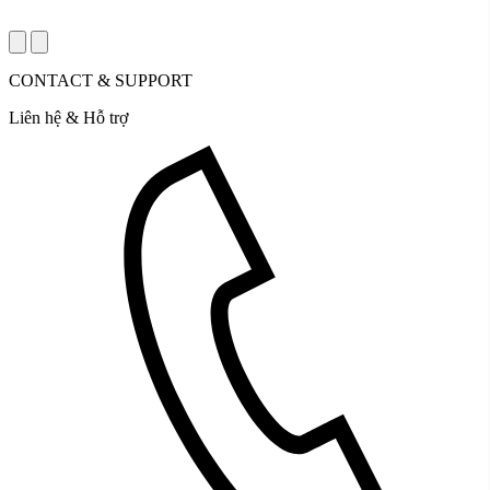
CONTACT & SUPPORT
Liên hệ & Hỗ trợ