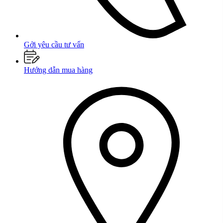
Gởi yêu cầu tư vấn
Hướng dẫn mua hàng