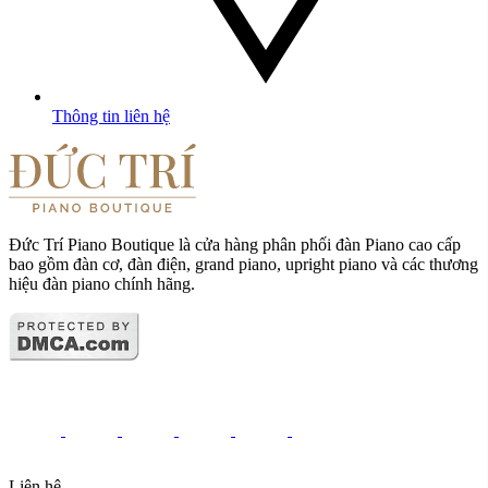
Thông tin liên hệ
Đức Trí Piano Boutique là cửa hàng phân phối đàn Piano cao cấp
bao gồm đàn cơ, đàn điện, grand piano, upright piano và các thương
hiệu đàn piano chính hãng.
Liên hệ