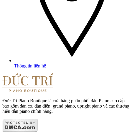
Thông tin liên hệ
Đức Trí Piano Boutique là cửa hàng phân phối đàn Piano cao cấp
bao gồm đàn cơ, đàn điện, grand piano, upright piano và các thương
hiệu đàn piano chính hãng.