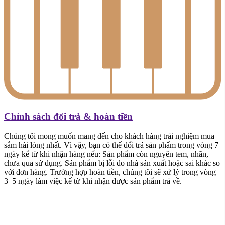
Chính sách đổi trả & hoàn tiền
Chúng tôi mong muốn mang đến cho khách hàng trải nghiệm mua
sắm hài lòng nhất. Vì vậy, bạn có thể đổi trả sản phẩm trong vòng 7
ngày kể từ khi nhận hàng nếu: Sản phẩm còn nguyên tem, nhãn,
chưa qua sử dụng. Sản phẩm bị lỗi do nhà sản xuất hoặc sai khác so
với đơn hàng. Trường hợp hoàn tiền, chúng tôi sẽ xử lý trong vòng
3–5 ngày làm việc kể từ khi nhận được sản phẩm trả về.