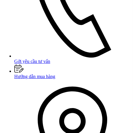
Gởi yêu cầu tư vấn
Hướng dẫn mua hàng