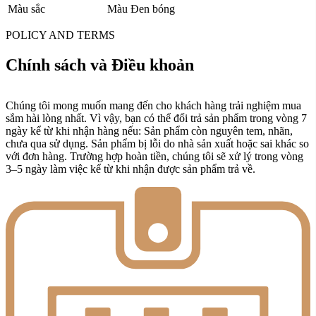
Màu sắc
Màu Đen bóng
POLICY AND TERMS
Chính sách và Điều khoản
Chúng tôi mong muốn mang đến cho khách hàng trải nghiệm mua
sắm hài lòng nhất. Vì vậy, bạn có thể đổi trả sản phẩm trong vòng 7
ngày kể từ khi nhận hàng nếu: Sản phẩm còn nguyên tem, nhãn,
chưa qua sử dụng. Sản phẩm bị lỗi do nhà sản xuất hoặc sai khác so
với đơn hàng. Trường hợp hoàn tiền, chúng tôi sẽ xử lý trong vòng
3–5 ngày làm việc kể từ khi nhận được sản phẩm trả về.