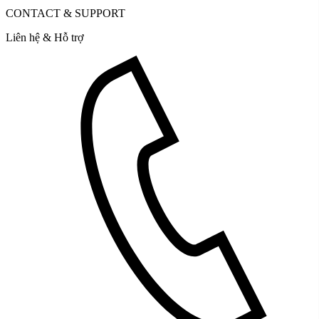
CONTACT & SUPPORT
Liên hệ & Hỗ trợ