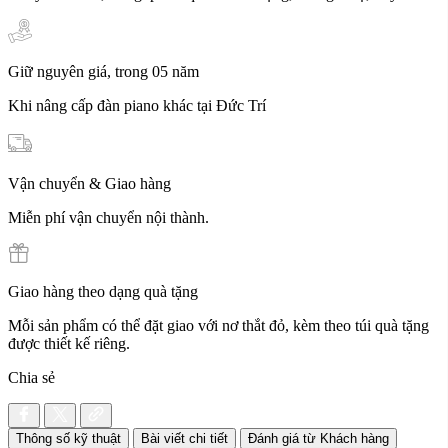
Giữ nguyên giá, trong 05 năm
Khi nâng cấp đàn piano khác tại Đức Trí
Vận chuyển & Giao hàng
Miễn phí vận chuyển nội thành.
Giao hàng theo dạng quà tặng
Mỗi sản phẩm có thể đặt giao với nơ thắt đỏ, kèm theo túi quà tặng
được thiết kế riêng.
Chia sẻ
Thông số kỹ thuật
Bài viết chi tiết
Đánh giá từ Khách hàng