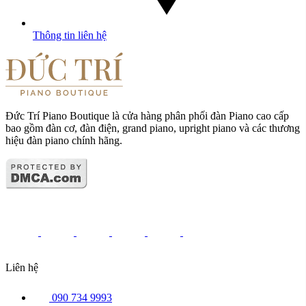
Thông tin liên hệ
Đức Trí Piano Boutique là cửa hàng phân phối đàn Piano cao cấp
bao gồm đàn cơ, đàn điện, grand piano, upright piano và các thương
hiệu đàn piano chính hãng.
Liên hệ
090 734 9993