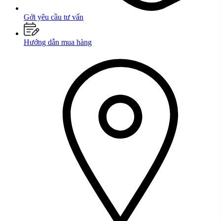
Gởi yêu cầu tư vấn
Hướng dẫn mua hàng