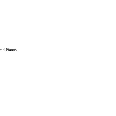
cid Pianos.