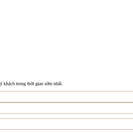
ý khách trong thời gian sớm nhất.