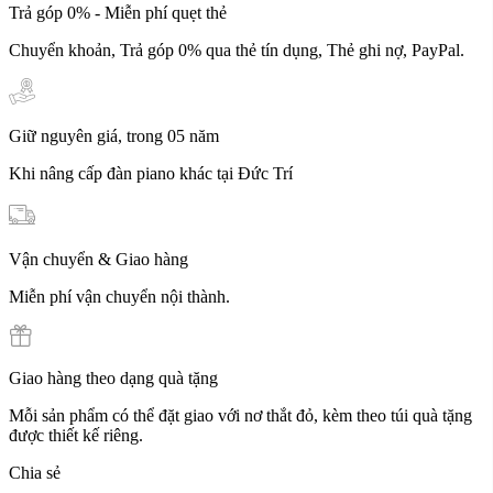
Trả góp 0% - Miễn phí quẹt thẻ
Chuyển khoản, Trả góp 0% qua thẻ tín dụng, Thẻ ghi nợ, PayPal.
Giữ nguyên giá, trong 05 năm
Khi nâng cấp đàn piano khác tại Đức Trí
Vận chuyển & Giao hàng
Miễn phí vận chuyển nội thành.
Giao hàng theo dạng quà tặng
Mỗi sản phẩm có thể đặt giao với nơ thắt đỏ, kèm theo túi quà tặng
được thiết kế riêng.
Chia sẻ