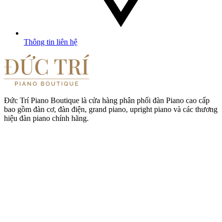
Thông tin liên hệ
Đức Trí Piano Boutique là cửa hàng phân phối đàn Piano cao cấp
bao gồm đàn cơ, đàn điện, grand piano, upright piano và các thương
hiệu đàn piano chính hãng.