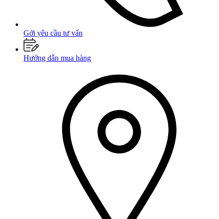
Gởi yêu cầu tư vấn
Hướng dẫn mua hàng