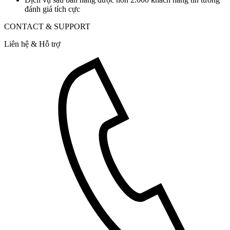
đánh giá tích cực
CONTACT & SUPPORT
Liên hệ & Hỗ trợ