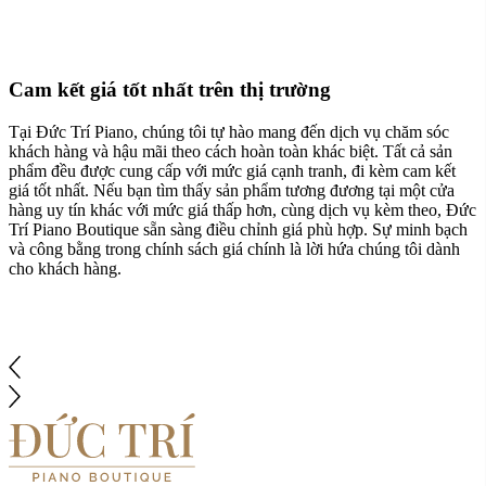
Cam kết giá tốt nhất trên thị trường
Tại Đức Trí Piano, chúng tôi tự hào mang đến dịch vụ chăm sóc
khách hàng và hậu mãi theo cách hoàn toàn khác biệt. Tất cả sản
phẩm đều được cung cấp với mức giá cạnh tranh, đi kèm cam kết
giá tốt nhất. Nếu bạn tìm thấy sản phẩm tương đương tại một cửa
hàng uy tín khác với mức giá thấp hơn, cùng dịch vụ kèm theo, Đức
Trí Piano Boutique sẵn sàng điều chỉnh giá phù hợp. Sự minh bạch
và công bằng trong chính sách giá chính là lời hứa chúng tôi dành
cho khách hàng.