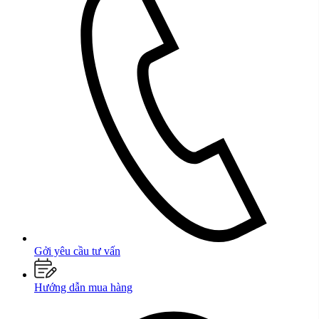
Gởi yêu cầu tư vấn
Hướng dẫn mua hàng