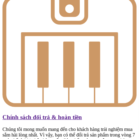
Chính sách đổi trả & hoàn tiền
Chúng tôi mong muốn mang đến cho khách hàng trải nghiệm mua
sắm hài lòng nhất. Vì vậy, bạn có thể đổi trả sản phẩm trong vòng 7