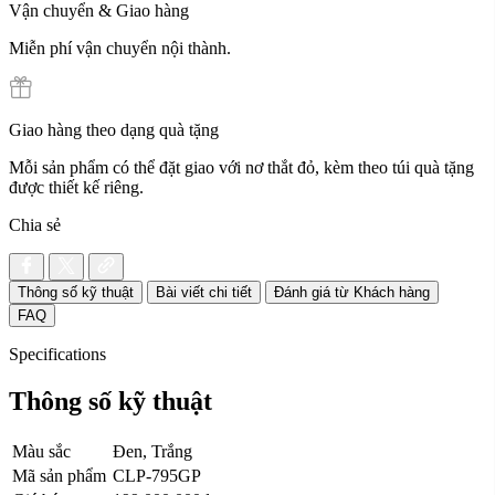
Vận chuyển & Giao hàng
Miễn phí vận chuyển nội thành.
Giao hàng theo dạng quà tặng
Mỗi sản phẩm có thể đặt giao với nơ thắt đỏ, kèm theo túi quà tặng
được thiết kế riêng.
Chia sẻ
Thông số kỹ thuật
Bài viết chi tiết
Đánh giá từ Khách hàng
FAQ
Specifications
Thông số kỹ thuật
Màu sắc
Đen, Trắng
Mã sản phẩm
CLP-795GP