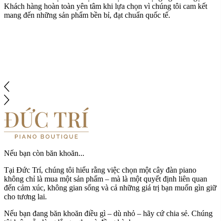
Khách hàng hoàn toàn yên tâm khi lựa chọn vì chúng tôi cam kết
mang đến những sản phẩm bền bỉ, đạt chuẩn quốc tế.
Nếu bạn còn băn khoăn...
Tại Đức Trí, chúng tôi hiểu rằng việc chọn một cây đàn piano
không chỉ là mua một sản phẩm – mà là một quyết định liên quan
đến cảm xúc, không gian sống và cả những giá trị bạn muốn gìn giữ
cho tương lai.
Nếu bạn đang băn khoăn điều gì – dù nhỏ – hãy cứ chia sẻ. Chúng