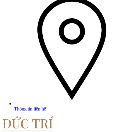
Thông tin liên hệ