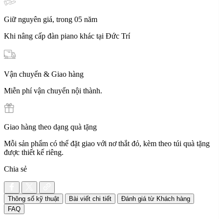
Giữ nguyên giá, trong 05 năm
Khi nâng cấp đàn piano khác tại Đức Trí
Vận chuyển & Giao hàng
Miễn phí vận chuyển nội thành.
Giao hàng theo dạng quà tặng
Mỗi sản phẩm có thể đặt giao với nơ thắt đỏ, kèm theo túi quà tặng
được thiết kế riêng.
Chia sẻ
Thông số kỹ thuật
Bài viết chi tiết
Đánh giá từ Khách hàng
FAQ