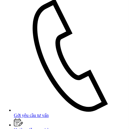
Gởi yêu cầu tư vấn