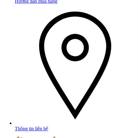
Hướng dẫn mua hàng
Thông tin liên hệ