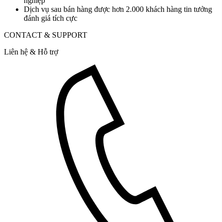
nghiệp
Dịch vụ sau bán hàng được hơn 2.000 khách hàng tin tưởng
đánh giá tích cực
CONTACT & SUPPORT
Liên hệ & Hỗ trợ