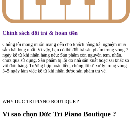
Chính sách đổi trả & hoàn tiền
Chúng tôi mong muốn mang đến cho khách hàng trải nghiệm mua
sắm hài lòng nhất. Vì vậy, bạn có thể đổi trả sản phẩm trong vòng 7
ngày kể từ khi nhận hàng nếu: Sản phẩm còn nguyên tem, nhãn,
chưa qua sử dụng. Sản phẩm bị lỗi do nhà sản xuất hoặc sai khác so
với đơn hàng. Trường hợp hoàn tiền, chúng tôi sẽ xử lý trong vòng
3–5 ngày làm việc kể từ khi nhận được sản phẩm trả về.
WHY DUC TRI PIANO BOUTIQUE ?
Vì sao chọn Đức Trí Piano Boutique ?