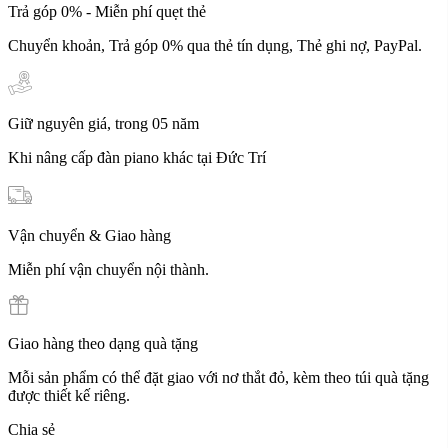
Trả góp 0% - Miễn phí quẹt thẻ
Chuyển khoản, Trả góp 0% qua thẻ tín dụng, Thẻ ghi nợ, PayPal.
Giữ nguyên giá, trong 05 năm
Khi nâng cấp đàn piano khác tại Đức Trí
Vận chuyển & Giao hàng
Miễn phí vận chuyển nội thành.
Giao hàng theo dạng quà tặng
Mỗi sản phẩm có thể đặt giao với nơ thắt đỏ, kèm theo túi quà tặng
được thiết kế riêng.
Chia sẻ