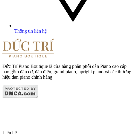
Thông tin liên hệ
Đức Trí Piano Boutique là cửa hàng phân phối đàn Piano cao cấp
bao gồm đàn cơ, đàn điện, grand piano, upright piano và các thương
hiệu đàn piano chính hãng.
Liên hệ