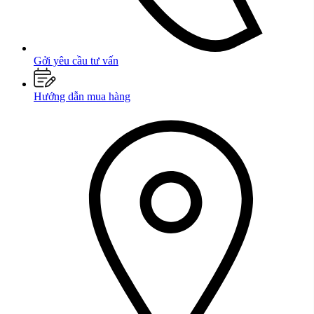
Gởi yêu cầu tư vấn
Hướng dẫn mua hàng