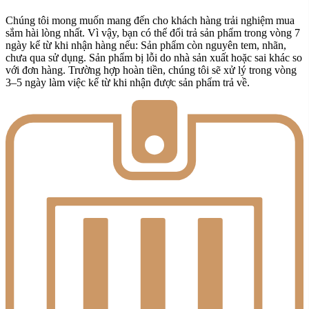
Chúng tôi mong muốn mang đến cho khách hàng trải nghiệm mua
sắm hài lòng nhất. Vì vậy, bạn có thể đổi trả sản phẩm trong vòng 7
ngày kể từ khi nhận hàng nếu: Sản phẩm còn nguyên tem, nhãn,
chưa qua sử dụng. Sản phẩm bị lỗi do nhà sản xuất hoặc sai khác so
với đơn hàng. Trường hợp hoàn tiền, chúng tôi sẽ xử lý trong vòng
3–5 ngày làm việc kể từ khi nhận được sản phẩm trả về.