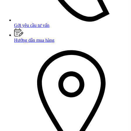
Gởi yêu cầu tư vấn
Hướng dẫn mua hàng