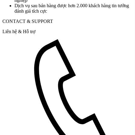
nghiệp
Dịch vụ sau bán hàng được hơn 2.000 khách hàng tin tưởng
đánh giá tích cực
CONTACT & SUPPORT
Liên hệ & Hỗ trợ