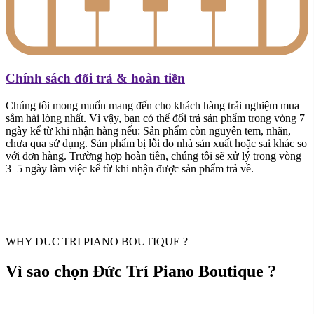
Chính sách đổi trả & hoàn tiền
Chúng tôi mong muốn mang đến cho khách hàng trải nghiệm mua
sắm hài lòng nhất. Vì vậy, bạn có thể đổi trả sản phẩm trong vòng 7
ngày kể từ khi nhận hàng nếu: Sản phẩm còn nguyên tem, nhãn,
chưa qua sử dụng. Sản phẩm bị lỗi do nhà sản xuất hoặc sai khác so
với đơn hàng. Trường hợp hoàn tiền, chúng tôi sẽ xử lý trong vòng
3–5 ngày làm việc kể từ khi nhận được sản phẩm trả về.
WHY DUC TRI PIANO BOUTIQUE ?
Vì sao chọn Đức Trí Piano Boutique ?