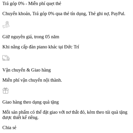
Trả góp 0% - Miễn phí quẹt thẻ
Chuyển khoản, Trả góp 0% qua thẻ tín dụng, Thẻ ghi nợ, PayPal.
Giữ nguyên giá, trong 05 năm
Khi nâng cấp đàn piano khác tại Đức Trí
Vận chuyển & Giao hàng
Miễn phí vận chuyển nội thành.
Giao hàng theo dạng quà tặng
Mỗi sản phẩm có thể đặt giao với nơ thắt đỏ, kèm theo túi quà tặng
được thiết kế riêng.
Chia sẻ