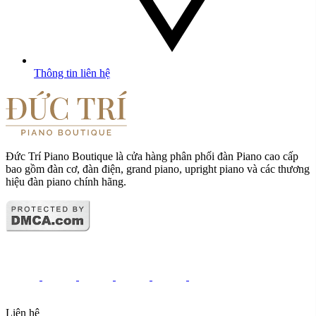
Thông tin liên hệ
Đức Trí Piano Boutique là cửa hàng phân phối đàn Piano cao cấp
bao gồm đàn cơ, đàn điện, grand piano, upright piano và các thương
hiệu đàn piano chính hãng.
Liên hệ