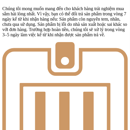
Chúng tôi mong muốn mang đến cho khách hàng trải nghiệm mua
sắm hài lòng nhất. Vì vậy, bạn có thể đổi trả sản phẩm trong vòng 7
ngày kể từ khi nhận hàng nếu: Sản phẩm còn nguyên tem, nhãn,
chưa qua sử dụng. Sản phẩm bị lỗi do nhà sản xuất hoặc sai khác so
với đơn hàng. Trường hợp hoàn tiền, chúng tôi sẽ xử lý trong vòng
3–5 ngày làm việc kể từ khi nhận được sản phẩm trả về.