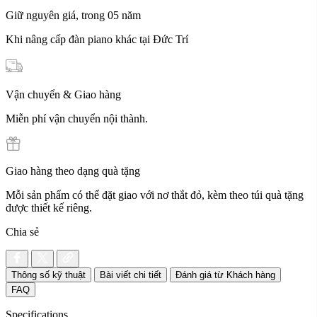
Giữ nguyên giá, trong 05 năm
Khi nâng cấp đàn piano khác tại Đức Trí
Vận chuyển & Giao hàng
Miễn phí vận chuyển nội thành.
Giao hàng theo dạng quà tặng
Mỗi sản phẩm có thể đặt giao với nơ thắt đỏ, kèm theo túi quà tặng
được thiết kế riêng.
Chia sẻ
Thông số kỹ thuật
Bài viết chi tiết
Đánh giá từ Khách hàng
FAQ
Specifications