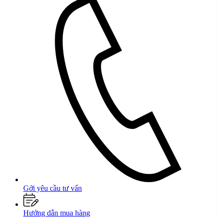
Gởi yêu cầu tư vấn
Hướng dẫn mua hàng