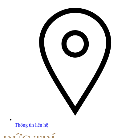
Thông tin liên hệ