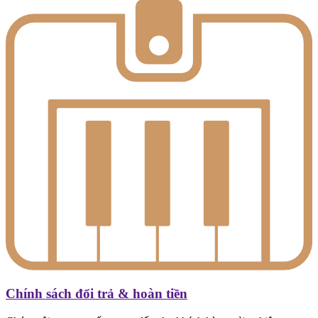
Chính sách đổi trả & hoàn tiền