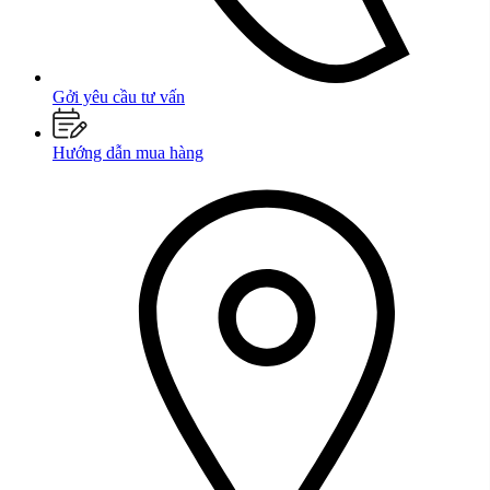
Gởi yêu cầu tư vấn
Hướng dẫn mua hàng