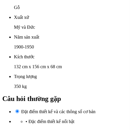
Gỗ
Xuất xứ
Mỹ và Đức
Năm sản xuất
1900-1950
Kích thước
132 cm x 156 cm x 68 cm
Trọng lượng
350 kg
Câu hỏi thường gặp
Đặt điểm thiết kế và các thông số cơ bản
•
Đặc điểm thiết kế nổi bật