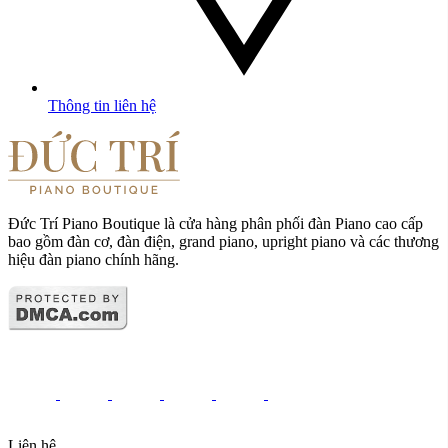
Thông tin liên hệ
Đức Trí Piano Boutique là cửa hàng phân phối đàn Piano cao cấp
bao gồm đàn cơ, đàn điện, grand piano, upright piano và các thương
hiệu đàn piano chính hãng.
Liên hệ