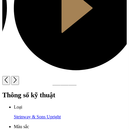
Thông số kỹ thuật
Loại
Steinway & Sons Upright
Màu sắc