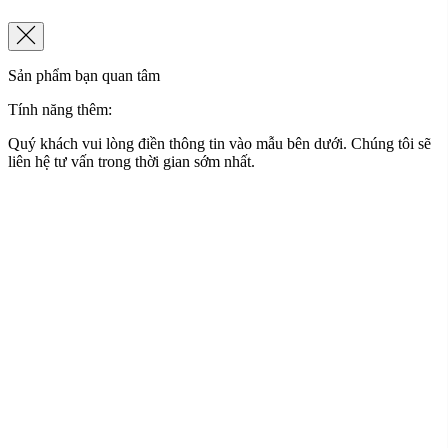
Sản phẩm bạn quan tâm
Tính năng thêm:
Quý khách vui lòng điền thông tin vào mẫu bên dưới. Chúng tôi sẽ
liên hệ tư vấn trong thời gian sớm nhất.