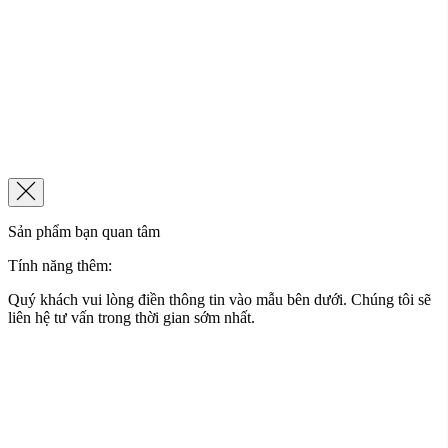
Sản phẩm bạn quan tâm
Tính năng thêm:
Quý khách vui lòng điền thông tin vào mẫu bên dưới. Chúng tôi sẽ
liên hệ tư vấn trong thời gian sớm nhất.