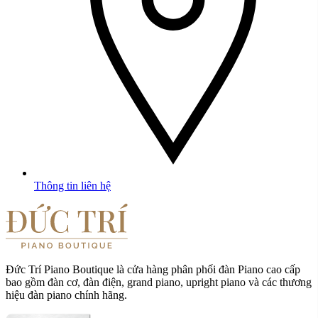
Thông tin liên hệ
Đức Trí Piano Boutique là cửa hàng phân phối đàn Piano cao cấp
bao gồm đàn cơ, đàn điện, grand piano, upright piano và các thương
hiệu đàn piano chính hãng.