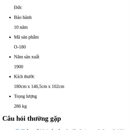
Đức
Bảo hành
10 năm
Mã sản phẩm
O-180
Năm sản xuất
1900
Kích thước
180cm x 146,5cm x 102cm
Trọng lượng
286 kg
Câu hỏi thường gặp