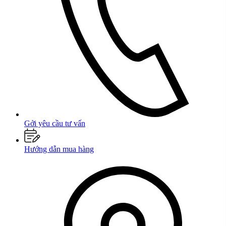
Gởi yêu cầu tư vấn
Hướng dẫn mua hàng