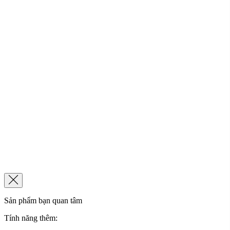
Sản phẩm bạn quan tâm
Tính năng thêm: