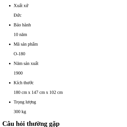
Xuất xứ
Đức
Bảo hành
10 năm
Mã sản phẩm
O-180
Năm sản xuất
1900
Kích thước
180 cm x 147 cm x 102 cm
Trọng lượng
300 kg
Câu hỏi thường gặp