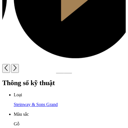
Thông số kỹ thuật
Loại
Steinway & Sons Grand
Màu sắc
Gỗ