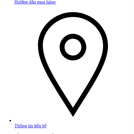
Hướng dẫn mua hàng
Thông tin liên hệ