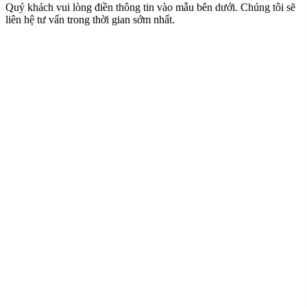
Quý khách vui lòng điền thông tin vào mẫu bên dưới. Chúng tôi sẽ
liên hệ tư vấn trong thời gian sớm nhất.