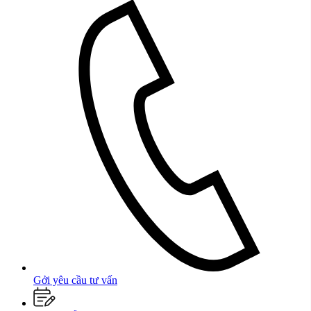
Gởi yêu cầu tư vấn