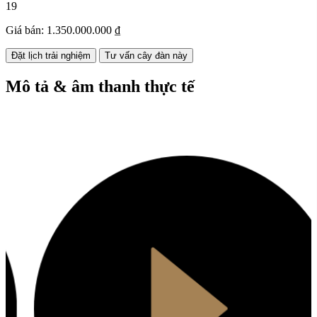
19
Giá bán:
1.350.000.000 ₫
Đặt lịch trải nghiệm
Tư vấn cây đàn này
Mô tả & âm thanh thực tế