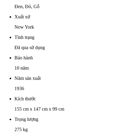
Đen, Đỏ, Gỗ
Xuất xứ
New York
Tình trạng
Đã qua sử dụng
Bảo hành
10 năm
Năm sản xuất
1936
Kích thước
155 cm x 147 cm x 99 cm
Trọng lượng
275 kg