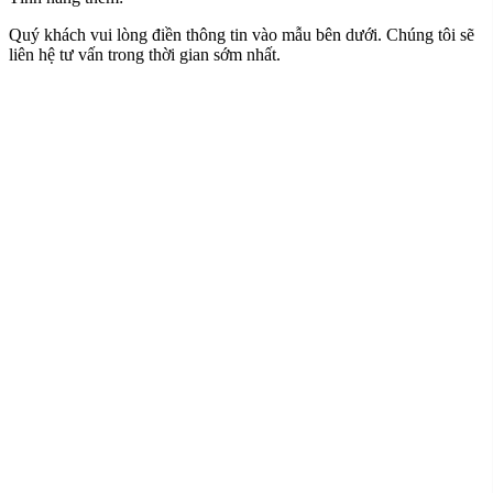
Quý khách vui lòng điền thông tin vào mẫu bên dưới. Chúng tôi sẽ
liên hệ tư vấn trong thời gian sớm nhất.