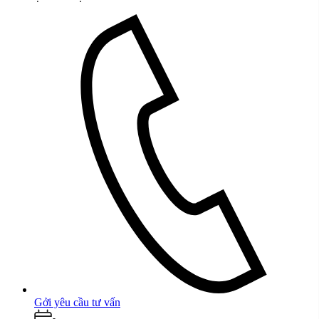
Gởi yêu cầu tư vấn