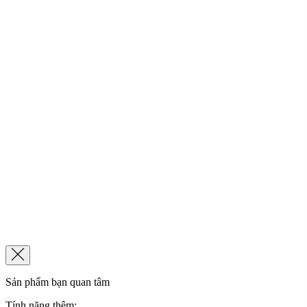
Sản phẩm bạn quan tâm
Tính năng thêm: