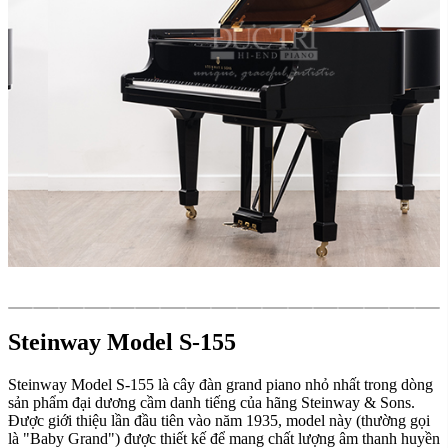
Steinway Model S-155
Steinway Model S-155 là cây đàn grand piano nhỏ nhất trong dòng
sản phẩm đại dương cầm danh tiếng của hãng Steinway & Sons.
Được giới thiệu lần đầu tiên vào năm 1935, model này (thường gọi
là "Baby Grand") được thiết kế để mang chất lượng âm thanh huyền