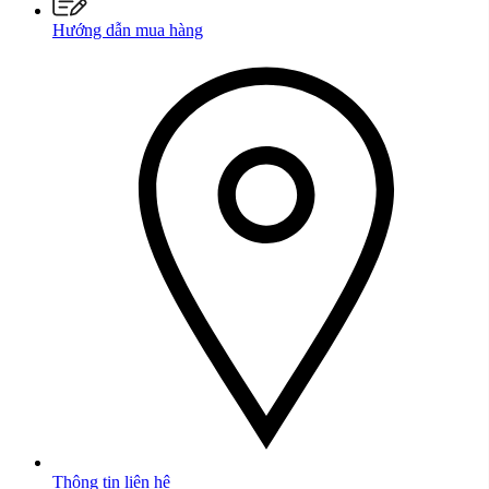
Hướng dẫn mua hàng
Thông tin liên hệ