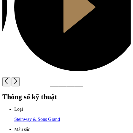
Thông số kỹ thuật
Loại
Steinway & Sons Grand
Màu sắc