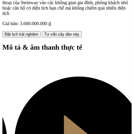
thoại của Steinway vào các không gian gia đình, phòng khách nhỏ
hoặc căn hộ có diện tích hạn chế mà không chiếm quá nhiều diện
tích
Giá bán:
3.600.000.000 ₫
Đặt lịch trải nghiệm
Tư vấn cây đàn này
Mô tả & âm thanh thực tế