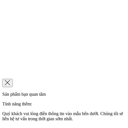
Sản phẩm bạn quan tâm
Tính năng thêm:
Quý khách vui lòng điền thông tin vào mẫu bên dưới. Chúng tôi sẽ
liên hệ tư vấn trong thời gian sớm nhất.