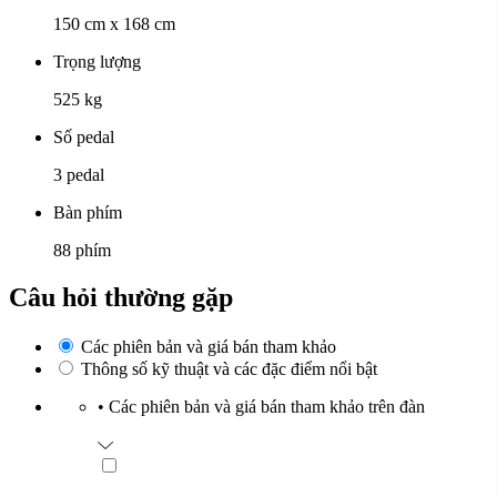
150 cm x 168 cm
Trọng lượng
525 kg
Số pedal
3 pedal
Bàn phím
88 phím
Câu hỏi thường gặp
Các phiên bản và giá bán tham khảo
Thông số kỹ thuật và các đặc điểm nổi bật
•
Các phiên bản và giá bán tham khảo trên đàn