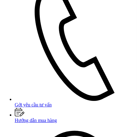
Gởi yêu cầu tư vấn
Hướng dẫn mua hàng