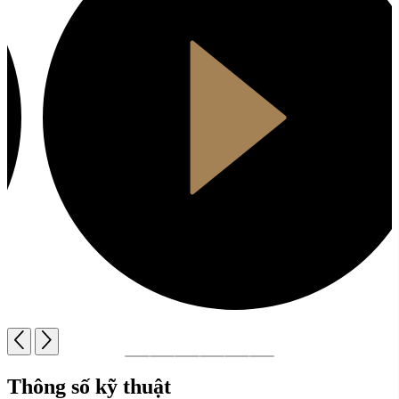
Thông số kỹ thuật