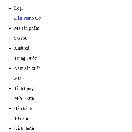
Loại
Đàn Piano Cơ
Mã sản phẩm
SG168
Xuất xứ
Trung Quốc
Năm sản xuất
2025
Tình trạng
Mới 100%
Bảo hành
10 năm
Kích thước