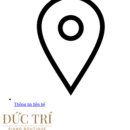
Thông tin liên hệ