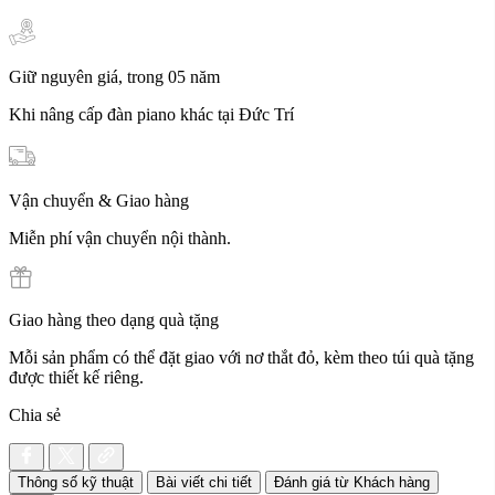
Giữ nguyên giá, trong 05 năm
Khi nâng cấp đàn piano khác tại Đức Trí
Vận chuyển & Giao hàng
Miễn phí vận chuyển nội thành.
Giao hàng theo dạng quà tặng
Mỗi sản phẩm có thể đặt giao với nơ thắt đỏ, kèm theo túi quà tặng
được thiết kế riêng.
Chia sẻ
Thông số kỹ thuật
Bài viết chi tiết
Đánh giá từ Khách hàng