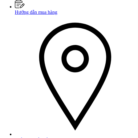
Hướng dẫn mua hàng