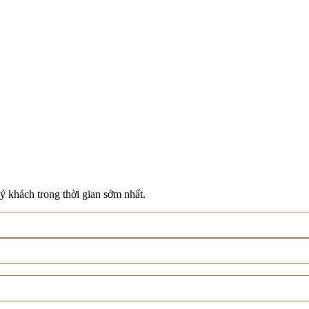
ý khách trong thời gian sớm nhất.