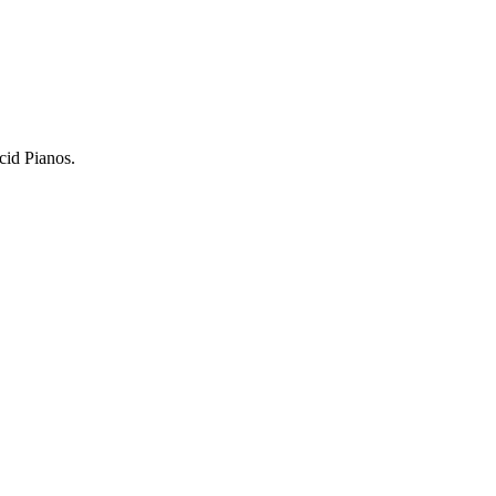
cid Pianos.