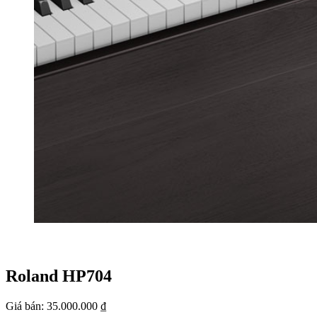
Roland HP704
Giá bán:
35.000.000 ₫