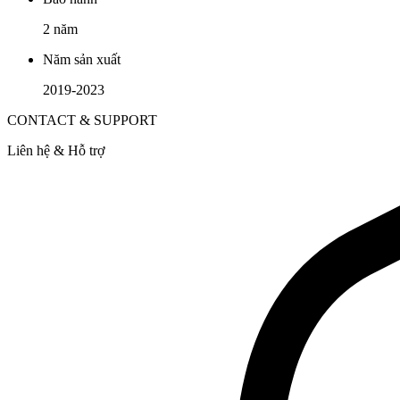
2 năm
Năm sản xuất
2019-2023
CONTACT & SUPPORT
Liên hệ & Hỗ trợ