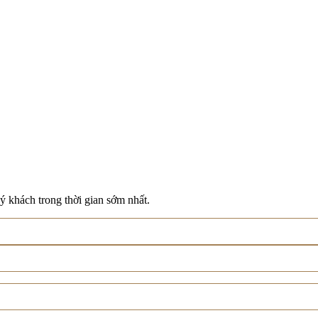
ý khách trong thời gian sớm nhất.