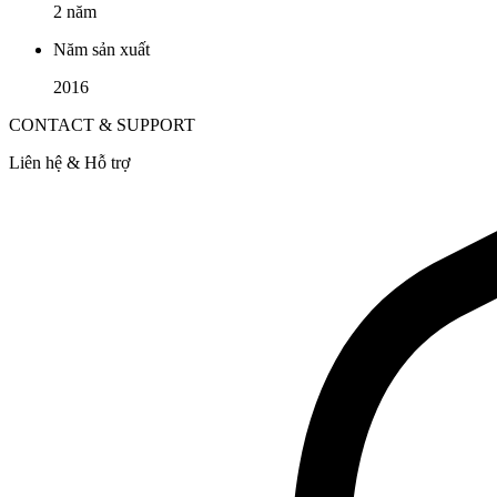
2 năm
Năm sản xuất
2016
CONTACT & SUPPORT
Liên hệ & Hỗ trợ