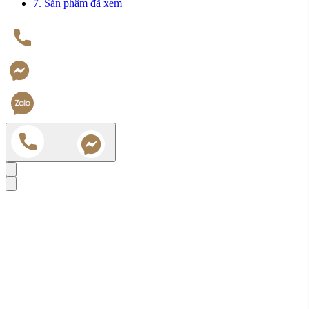
7. Sản phẩm đã xem