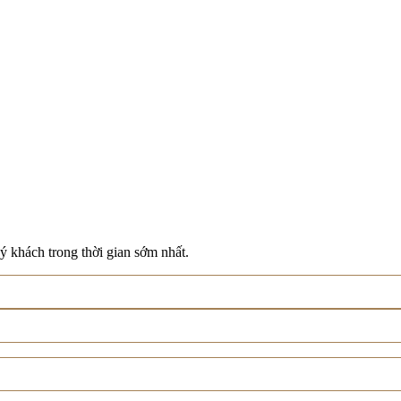
ý khách trong thời gian sớm nhất.