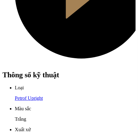
Thông số kỹ thuật
Loại
Petrof Upright
Màu sắc
Trắng
Xuất xứ