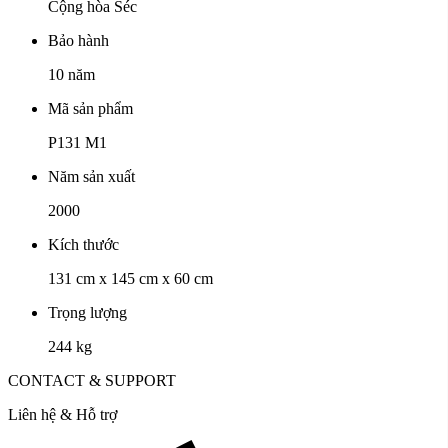
Cộng hòa Séc
Bảo hành
10 năm
Mã sản phẩm
P131 M1
Năm sản xuất
2000
Kích thước
131 cm x 145 cm x 60 cm
Trọng lượng
244 kg
CONTACT & SUPPORT
Liên hệ & Hỗ trợ