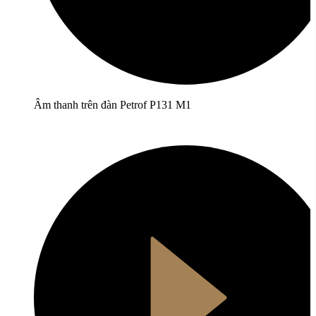
Âm thanh trên đàn Petrof P131 M1