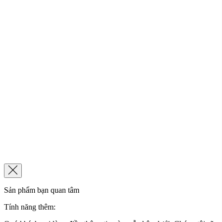
Sản phẩm bạn quan tâm
Tính năng thêm: