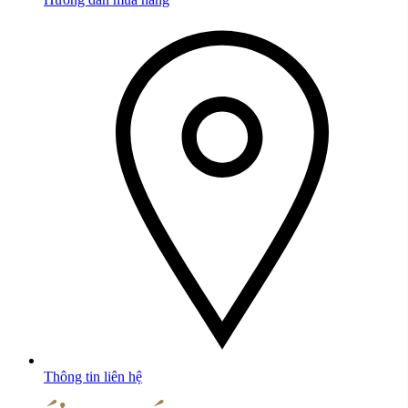
Thông tin liên hệ